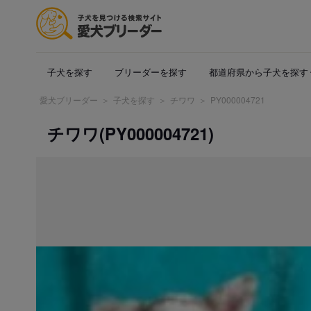
子犬を探す
ブリーダーを探す
都道府県から子犬を探す
愛犬ブリーダー
子犬を探す
チワワ
PY000004721
チワワ(PY000004721)