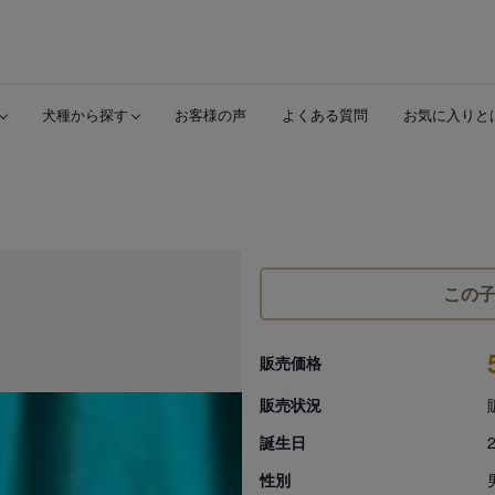
犬種から探す
お客様の声
よくある質問
お気に入りと
この
販売価格
販売状況
誕生日
性別