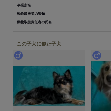
事業所名
動物取扱業の種類
動物取扱責任者の氏名
この子犬に似た子犬