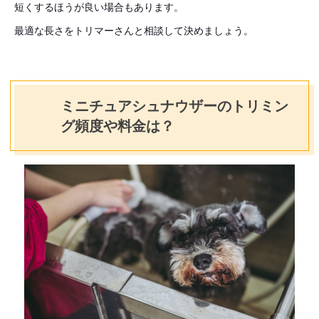
短くするほうが良い場合もあります。
最適な長さをトリマーさんと相談して決めましょう。
ミニチュアシュナウザーのトリミン
グ頻度や料金は？