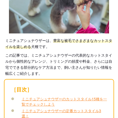
ミニチュアシュナウザーは、
豊富な被毛でさまざまなカットスタ
イルを楽しめる
犬種です。
この記事では、ミニチュアシュナウザーの代表的なカットスタイ
ルから個性的なアレンジ、トリミングの頻度や料金、さらには自
宅でできる部分的なケア方法まで、飼い主さんが知りたい情報を
幅広くご紹介します。
［目次］
ミニチュアシュナウザーのカットスタイル15種を一
覧でチェックしよう
ミニチュアシュナウザーの定番カットスタイル3
選！