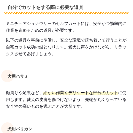
自分でカットをする際に必要な道具
ミニチュアシュナウザーのセルフカットには、安全かつ効率的に
作業を進めるための道具が必要です。
以下の道具を事前に準備し、安全な環境で落ち着いて行うことが
自宅カット成功の鍵となります。愛犬に声をかけながら、リラッ
クスさせてあげましょう。
犬用ハサミ
顔周りや足裏など、
細かい作業やデリケートな部分のカット
に使
用します。愛犬の皮膚を傷つけないよう、先端が丸くなっている
安全性の高いものを選ぶことが大切です。
犬用バリカン