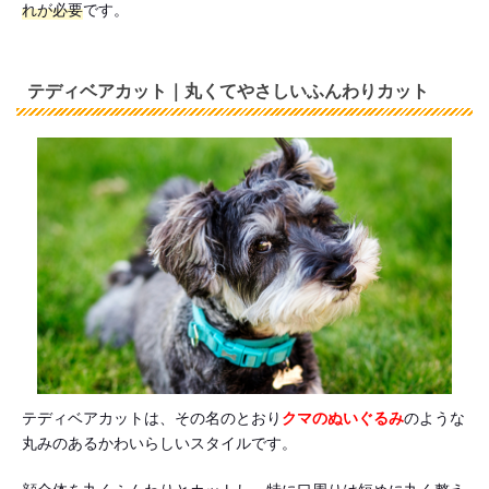
れが必要
です。
テディベアカット｜丸くてやさしいふんわりカット
テディベアカットは、その名のとおり
クマのぬいぐるみ
のような
丸みのあるかわいらしいスタイルです。