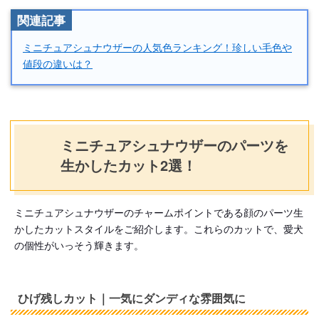
関連記事
ミニチュアシュナウザーの人気色ランキング！珍しい毛色や
値段の違いは？
ミニチュアシュナウザーのパーツを
生かしたカット2選！
ミニチュアシュナウザーのチャームポイントである顔のパーツ生
かしたカットスタイルをご紹介します。これらのカットで、愛犬
の個性がいっそう輝きます。
ひげ残しカット｜一気にダンディな雰囲気に