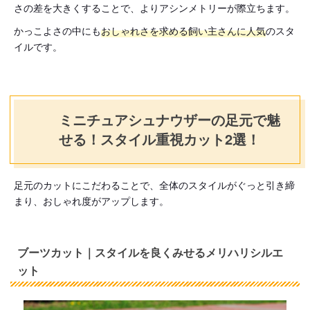
さの差を大きくすることで、よりアシンメトリーが際立ちます。
かっこよさの中にも
おしゃれさを求める飼い主さんに人気
のスタ
イルです。
ミニチュアシュナウザーの足元で魅
せる！スタイル重視カット2選！
足元のカットにこだわることで、全体のスタイルがぐっと引き締
まり、おしゃれ度がアップします。
ブーツカット｜スタイルを良くみせるメリハリシルエ
ット