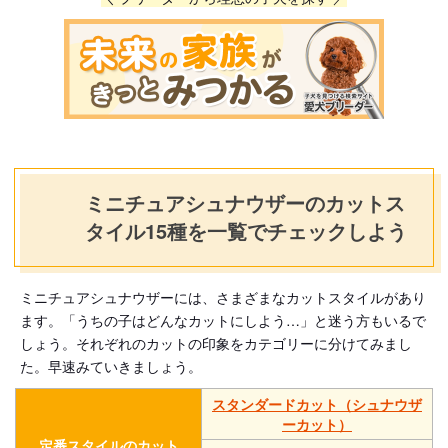
ミニチュアシュナウザーのカットス
タイル15種を一覧でチェックしよう
ミニチュアシュナウザーには、さまざまなカットスタイルがあり
ます。「うちの子はどんなカットにしよう…」と迷う方もいるで
しょう。それぞれのカットの印象をカテゴリーに分けてみまし
た。早速みていきましょう。
スタンダードカット（シュナウザ
ーカット）
定番スタイルのカット