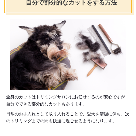
自分で部分的なカットをする方法
全身のカットはトリミングサロンにお任せするのが安心ですが、
自分でできる部分的なカットもあります。
日常のお手入れとして取り入れることで、愛犬を清潔に保ち、次
のトリミングまでの間も快適に過ごせるようになります。