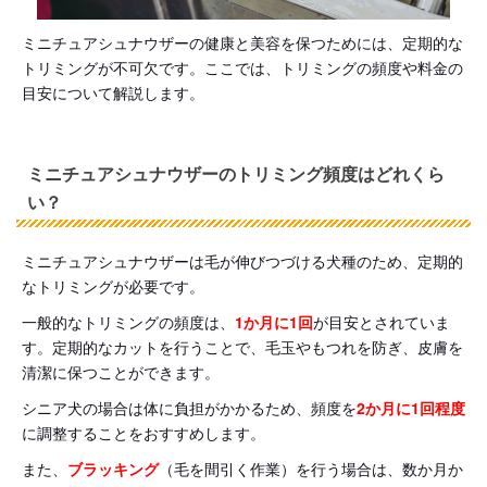
ミニチュアシュナウザーの健康と美容を保つためには、定期的な
トリミングが不可欠です。ここでは、トリミングの頻度や料金の
目安について解説します。
ミニチュアシュナウザーのトリミング頻度はどれくら
い？
ミニチュアシュナウザーは毛が伸びつづける犬種のため、定期的
なトリミングが必要です。
一般的なトリミングの頻度は、
1か月に1回
が目安とされていま
す。定期的なカットを行うことで、毛玉やもつれを防ぎ、皮膚を
清潔に保つことができます。
シニア犬の場合は体に負担がかかるため、頻度を
2か月に1回程度
に調整することをおすすめします。
また、
ブラッキング
（毛を間引く作業）を行う場合は、数か月か