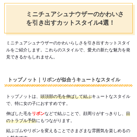
ミニチュアシュナウザーのかわいさ
を引き出すカットスタイル4選！
ミニチュアシュナウザーのかわいらしさを引き出すカットスタイ
ルをご紹介します。これらのスタイルで、愛犬の新たな魅力を発
見できるかもしれません。
トップノット｜リボンが似合うキュートなスタイル
トップノットは、
頭頂部の毛を伸ばして結ぶ
キュートなスタイル
で、特に女の子におすすめです。
伸ばした毛を
リボン
などで結ぶことで、顔周りがすっきりし、
目
のトラブル予防
にもつながります。
結ぶゴムやリボンを変えることでさまざまな雰囲気を楽しめるの