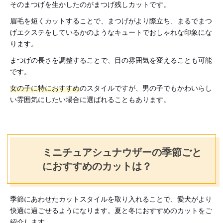
そのまつげを生かしたのがまつげ残しカットです。
眉毛を短くカットすることで、まつげがより際立ち、まるでまつ
げエクステをしているかのようなキュートでおしゃれな印象にな
ります。
まつげの長さを調整することで、目の雰囲気を変えることも可能
です。
女の子に特におすすめ
のスタイルですが、男の子でもかわいらし
い雰囲気にしたい場合に選ばれることもあります。
ミニチュアシュナウザーの季節ごと
におすすめのカットは？
季節にあわせたカットスタイルを取り入れることで、愛犬がより
快適に過ごせるようになります。夏と冬におすすめのカットをご
紹介します。