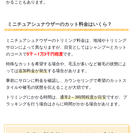
かることもあります。
ミニチュアシュナウザーのカット料金はいくら？
ミニチュアシュナウザーのトリミング料金は、地域やトリミング
サロンによって異なりますが、目安としてはシャンプーとカット
のコースで
5千～1万3千円程度
です。
特殊なカットを希望する場合や、毛玉が多いなど被毛の状態によ
っては
追加料金が発生
する場合があります。
事前にサロンに料金を確認し、カウンセリングで希望のカットス
タイルや被毛の状態を伝えることが大切です。
トリミングにかかる時間は、
通常2～3時間程度が目安
ですが、ブ
ラッキングを行う場合はさらに時間がかかる場合があります。