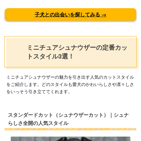
子犬との出会いを探してみる →
ミニチュアシュナウザーの定番カッ
トスタイル3選！
ミニチュアシュナウザーの魅力を引き出す人気のカットスタイル
をご紹介します。どのスタイルも愛犬のかわいらしさや凛々しさ
をいっそう引き立ててくれます。
スタンダードカット（シュナウザーカット）｜シュナ
らしさ全開の人気スタイル