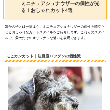
ミニチュアシュナウザーの個性が光
る！おしゃれカット4選
ほかの子とは一味違う、ミニチュアシュナウザーの個性を際立た
せるおしゃれなカットスタイルをご紹介します。これらのスタイ
ルで、愛犬だけのオリジナルな魅力を表現できます。
モヒカンカット｜注目度バツグンの個性派