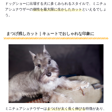
ドッグショーに出場する犬に多くみられるスタイルで、ミニチュ
アシュナウザーの
個性を最大限に生かしたカット
といえるでしょ
う。
まつげ残しカット｜キュートでおしゃれな印象に
ミニチュアシュナウザーは
まつげが太く長く伸びる
特徴があり、