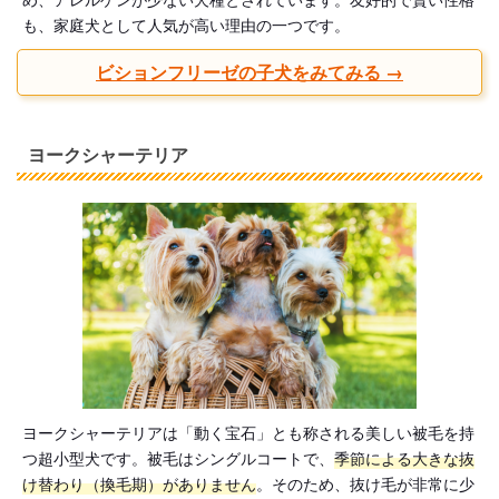
も、家庭犬として人気が高い理由の一つです。
ビションフリーゼの子犬をみてみる →
ヨークシャーテリア
ヨークシャーテリアは「動く宝石」とも称される美しい被毛を持
つ超小型犬です。被毛はシングルコートで、
季節による大きな抜
け替わり（換毛期）がありません
。そのため、抜け毛が非常に少