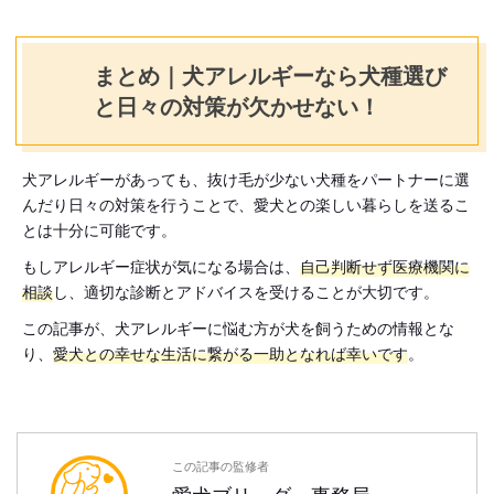
まとめ｜犬アレルギーなら犬種選び
と日々の対策が欠かせない！
犬アレルギーがあっても、抜け毛が少ない犬種をパートナーに選
んだり日々の対策を行うことで、愛犬との楽しい暮らしを送るこ
とは十分に可能です。
もしアレルギー症状が気になる場合は、
自己判断せず医療機関に
相談
し、適切な診断とアドバイスを受けることが大切です。
この記事が、犬アレルギーに悩む方が犬を飼うための情報とな
り、
愛犬との幸せな生活に繋がる一助となれば幸いです
。
この記事の監修者