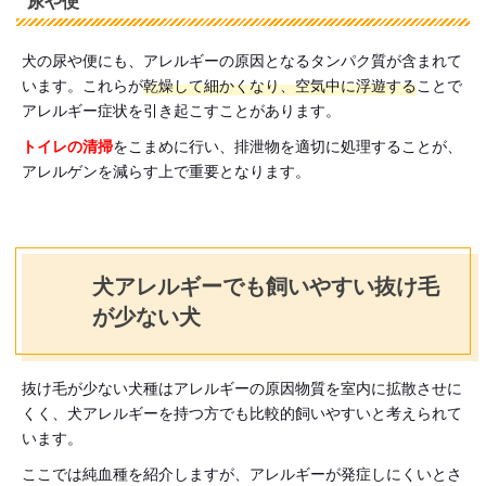
尿や便
犬の尿や便にも、アレルギーの原因となるタンパク質が含まれて
います。これらが
乾燥して細かくなり、空気中に浮遊する
ことで
アレルギー症状を引き起こすことがあります。
トイレの清掃
をこまめに行い、排泄物を適切に処理することが、
アレルゲンを減らす上で重要となります。
犬アレルギーでも飼いやすい抜け毛
が少ない犬
抜け毛が少ない犬種はアレルギーの原因物質を室内に拡散させに
くく、犬アレルギーを持つ方でも比較的飼いやすいと考えられて
います。
ここでは純血種を紹介しますが、アレルギーが発症しにくいとさ