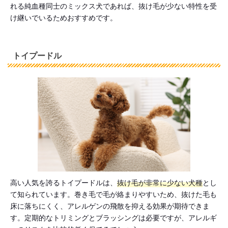
れる純血種同士のミックス犬であれば、抜け毛が少ない特性を受
け継いでいるためおすすめです。
トイプードル
高い人気を誇るトイプードルは、
抜け毛が非常に少ない犬種
とし
て知られています。巻き毛で毛が絡まりやすいため、抜けた毛も
床に落ちにくく、アレルゲンの飛散を抑える効果が期待できま
す。定期的なトリミングとブラッシングは必要ですが、アレルギ