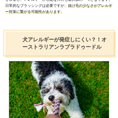
日常的なブラッシングは必要ですが、
抜け毛の少なさがアレルギ
ー対策に繋がる可能性があります
。
犬アレルギーが発症しにくい？！オ
ーストラリアンラブラドゥードル