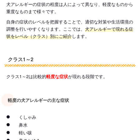
犬アレルギーの症状の程度は人によって異なり、軽度なものから
重度なものまで様々です。
自身の症状のレベルを把握することで、適切な対策や生活環境の
調整を行いやすくなります。ここでは、
犬アレルギーで現れる症
状をレベル（クラス）別にご紹介
します。
クラス1～2
クラス1～2は比較的
軽度な症状
が現れる段階です。
軽度の犬アレルギーの主な症状
くしゃみ
鼻水
軽い咳