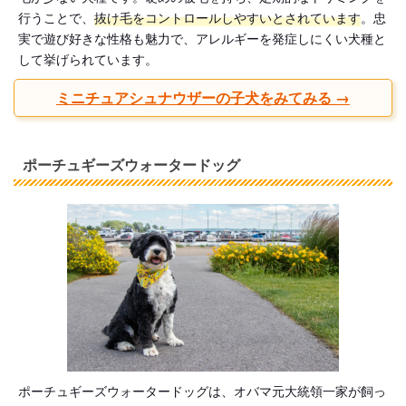
行うことで、
抜け毛をコントロールしやすいとされています
。忠
実で遊び好きな性格も魅力で、アレルギーを発症しにくい犬種と
して挙げられています。
ミニチュアシュナウザーの子犬をみてみる →
ポーチュギーズウォータードッグ
ポーチュギーズウォータードッグは、オバマ元大統領一家が飼っ