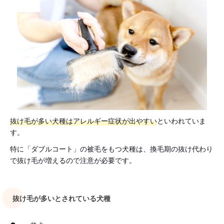
抜け毛が多い犬種はアレルギー症状が出やすい
といわれていま
す。
特に「ダブルコート」の被毛をもつ犬種は、換毛期の抜け代わり
で抜け毛が増えるので注意が必要です。
抜け毛が多いとされている犬種