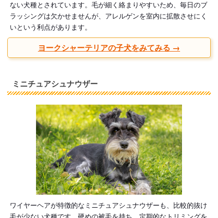
ない犬種とされています。毛が細く絡まりやすいため、毎日のブ
ラッシングは欠かせませんが、アレルゲンを室内に拡散させにく
いという利点があります。
ヨークシャーテリアの子犬をみてみる →
ミニチュアシュナウザー
ワイヤーヘアが特徴的なミニチュアシュナウザーも、比較的抜け
毛が少ない犬種です。硬めの被毛を持ち、定期的なトリミングを