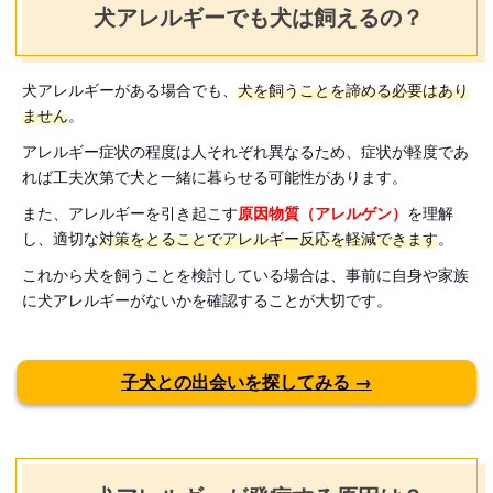
犬アレルギーでも犬は飼えるの？
犬アレルギーがある場合でも、
犬を飼うことを諦める必要はあり
ません
。
アレルギー症状の程度は人それぞれ異なるため、症状が軽度であ
れば工夫次第で犬と一緒に暮らせる可能性があります。
また、アレルギーを引き起こす
原因物質（アレルゲン）
を理解
し、適切な
対策をとることでアレルギー反応を軽減できます
。
これから犬を飼うことを検討している場合は、事前に自身や家族
に犬アレルギーがないかを確認することが大切です。
子犬との出会いを探してみる →