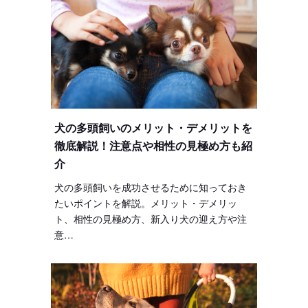
犬の多頭飼いのメリット・デメリットを
徹底解説！注意点や相性の見極め方も紹
介
犬の多頭飼いを成功させるために知っておき
たいポイントを解説。メリット・デメリッ
ト、相性の見極め方、新入り犬の迎え方や注
意…