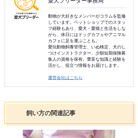
愛犬ブリーダー事務局
動物が大好きなメンバーがコラムを監修
しています。ペットショップでのスタッ
フ経験もあり、愛犬・愛猫と生活をしな
がら、休日にはドッグカフェやアニマル
カフェに足を運ぶことも。
愛玩動物飼養管理士、いぬ検定、犬のし
つけインストラクター、少額短期保険募
集人の資格を保有。豊富な知識と経験を
活かし、役立つ情報をお届けします。
運営会社はこちら
飼い方の関連記事