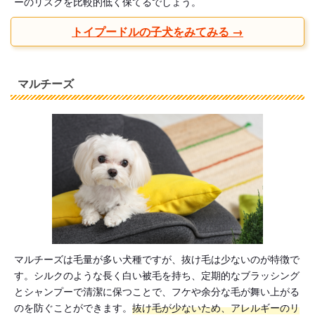
ーのリスクを比較的低く保てるでしょう。
トイプードルの子犬をみてみる →
マルチーズ
マルチーズは毛量が多い犬種ですが、抜け毛は少ないのが特徴で
す。シルクのような長く白い被毛を持ち、定期的なブラッシング
とシャンプーで清潔に保つことで、フケや余分な毛が舞い上がる
のを防ぐことができます。
抜け毛が少ないため、アレルギーのリ