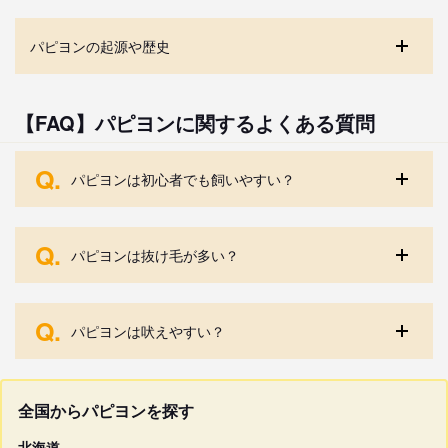
パピヨンの起源や歴史
【FAQ】パピヨンに関するよくある質問
Q.
パピヨンは初心者でも飼いやすい？
Q.
パピヨンは抜け毛が多い？
Q.
パピヨンは吠えやすい？
全国からパピヨンを探す
北海道