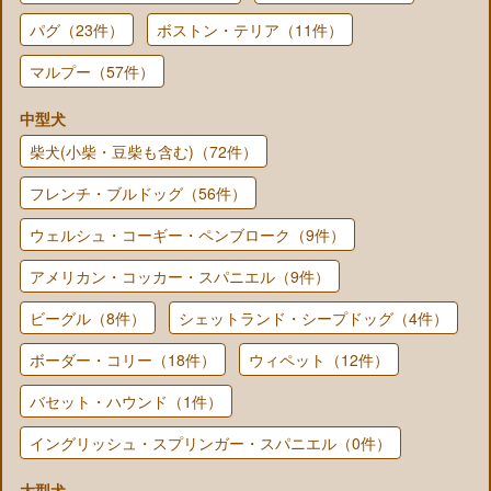
パグ（23件）
ボストン・テリア（11件）
マルプー（57件）
中型犬
柴犬(小柴・豆柴も含む)（72件）
フレンチ・ブルドッグ（56件）
ウェルシュ・コーギー・ペンブローク（9件）
アメリカン・コッカー・スパニエル（9件）
ビーグル（8件）
シェットランド・シープドッグ（4件）
ボーダー・コリー（18件）
ウィペット（12件）
バセット・ハウンド（1件）
イングリッシュ・スプリンガー・スパニエル（0件）
大型犬