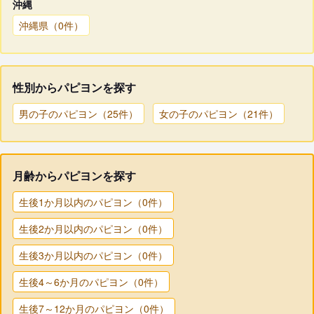
沖縄
沖縄県（0件）
性別からパピヨンを探す
男の子のパピヨン（25件）
女の子のパピヨン（21件）
月齢からパピヨンを探す
生後1か月以内のパピヨン（0件）
生後2か月以内のパピヨン（0件）
生後3か月以内のパピヨン（0件）
生後4～6か月のパピヨン（0件）
生後7～12か月のパピヨン（0件）