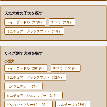
人気犬種の子犬を探す
トイ・プードル（37件）
チワワ（3件）
ミニチュア・ダックスフンド（7件）
サイズ別で犬種を探す
小型犬
トイ・プードル（261件）
チワワ（151件）
ミニチュア・ダックスフンド（52件）
ポメラニアン（17件）
ミニチュア・シュナウザー（31件）
ビション・フリーゼ（12件）
マルチーズ（23件）