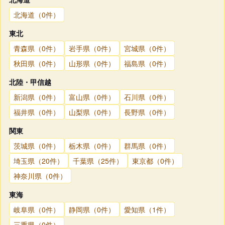
北海道（0件）
東北
青森県（0件）
岩手県（0件）
宮城県（0件）
秋田県（0件）
山形県（0件）
福島県（0件）
北陸・甲信越
新潟県（0件）
富山県（0件）
石川県（0件）
福井県（0件）
山梨県（0件）
長野県（0件）
関東
茨城県（0件）
栃木県（0件）
群馬県（0件）
埼玉県（20件）
千葉県（25件）
東京都（0件）
神奈川県（0件）
東海
岐阜県（0件）
静岡県（0件）
愛知県（1件）
三重県（0件）