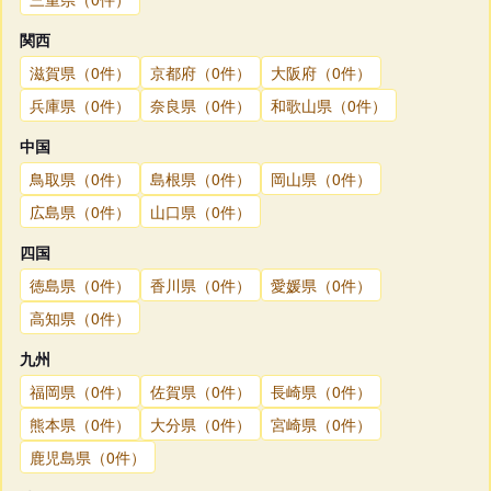
関西
滋賀県（0件）
京都府（0件）
大阪府（0件）
兵庫県（0件）
奈良県（0件）
和歌山県（0件）
中国
鳥取県（0件）
島根県（0件）
岡山県（0件）
広島県（0件）
山口県（0件）
四国
徳島県（0件）
香川県（0件）
愛媛県（0件）
高知県（0件）
九州
福岡県（0件）
佐賀県（0件）
長崎県（0件）
熊本県（0件）
大分県（0件）
宮崎県（0件）
鹿児島県（0件）