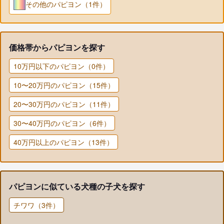
その他のパピヨン（1件）
価格帯からパピヨンを探す
10万円以下のパピヨン（0件）
10〜20万円のパピヨン（15件）
20〜30万円のパピヨン（11件）
30〜40万円のパピヨン（6件）
40万円以上のパピヨン（13件）
パピヨンに似ている犬種の子犬を探す
チワワ（3件）