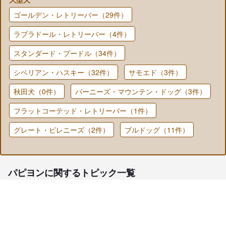
ゴールデン・レトリーバー（29件）
ラブラドール・レトリーバー（4件）
スタンダード・プードル（34件）
シベリアン・ハスキー（32件）
サモエド（3件）
秋田犬（0件）
バーニーズ・マウンテン・ドッグ（3件）
フラットコーテッド・レトリーバー（1件）
グレート・ピレニーズ（2件）
ブルドッグ（11件）
パピヨンに関するトピック一覧