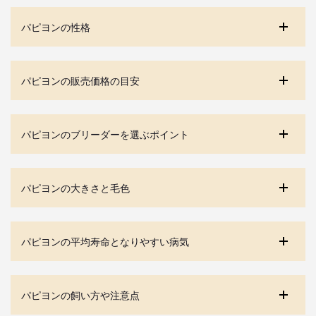
パピヨンの性格
パピヨンの販売価格の目安
パピヨンのブリーダーを選ぶポイント
パピヨンの大きさと毛色
パピヨンの平均寿命となりやすい病気
パピヨンの飼い方や注意点