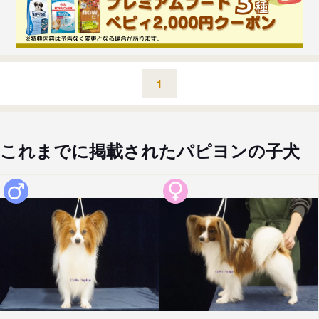
1
これまでに掲載されたパピヨンの子犬