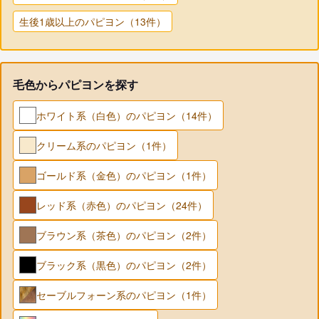
生後1歳以上のパピヨン（13件）
毛色からパピヨンを探す
ホワイト系（白色）のパピヨン（14件）
クリーム系のパピヨン（1件）
ゴールド系（金色）のパピヨン（1件）
レッド系（赤色）のパピヨン（24件）
ブラウン系（茶色）のパピヨン（2件）
ブラック系（黒色）のパピヨン（2件）
セーブルフォーン系のパピヨン（1件）