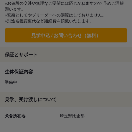
※お値段の交渉や無理なご要望には応じかねますので 予めご理解
願います。

※繁殖としてやブリーダーへの譲渡はしておりません。

※別途名義変更代など諸経費を頂戴いたします。
見学申込 / お問い合わせ（無料）
保証とサポート
生体保証内容
準備中
見学、受け渡しについて
犬舎所在地
埼玉県比企郡