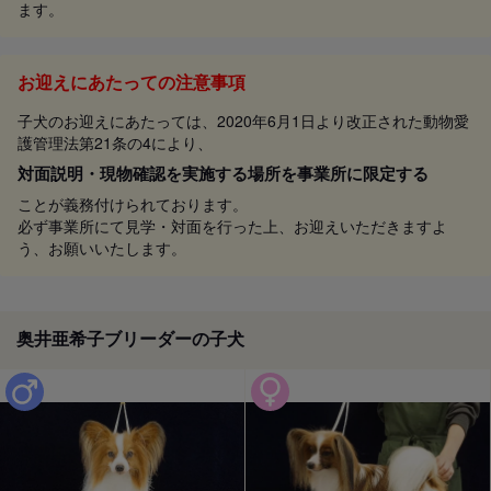
ます。
お迎えにあたっての注意事項
子犬のお迎えにあたっては、2020年6月1日より改正された動物愛
護管理法第21条の4により、
対面説明・現物確認を実施する場所を事業所に限定する
ことが義務付けられております。
必ず事業所にて見学・対面を行った上、お迎えいただきますよ
う、お願いいたします。
奥井亜希子ブリーダーの子犬