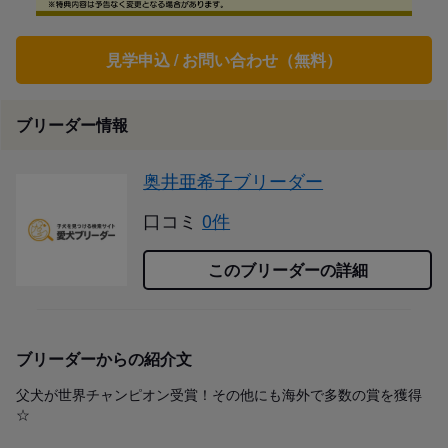
見学申込 / お問い合わせ（無料）
ブリーダー情報
奥井亜希子ブリーダー
口コミ
0件
このブリーダーの詳細
ブリーダーからの紹介文
父犬が世界チャンピオン受賞！その他にも海外で多数の賞を獲得
☆
