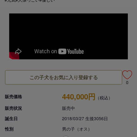
この子犬をお気に入り登録する
0
440,000円
販売価格
（税込）
販売状況
販売中
誕生日
2018/03/27 生後3056日
性別
男の子（オス）