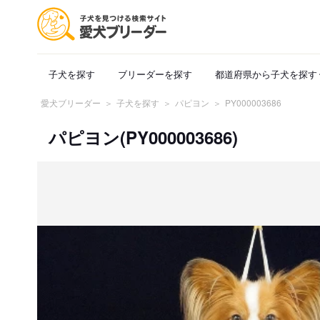
子犬を探す
ブリーダーを探す
都道府県から子犬を探す
愛犬ブリーダー
子犬を探す
パピヨン
PY000003686
パピヨン(PY000003686)