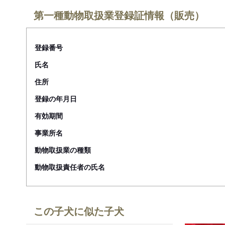
第一種動物取扱業登録証情報（販売）
登録番号
氏名
住所
登録の年月日
有効期間
事業所名
動物取扱業の種類
動物取扱責任者の氏名
この子犬に似た子犬