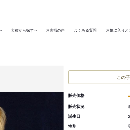
犬種から探す
お客様の声
よくある質問
お気に入りと
この
販売価格
販売状況
誕生日
性別