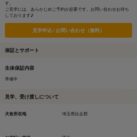
す。

ご見学には、あらかじめご予約が必要です。お問い合わせお待ち
しております♪
見学申込 / お問い合わせ（無料）
保証とサポート
生体保証内容
準備中
見学、受け渡しについて
犬舎所在地
埼玉県比企郡