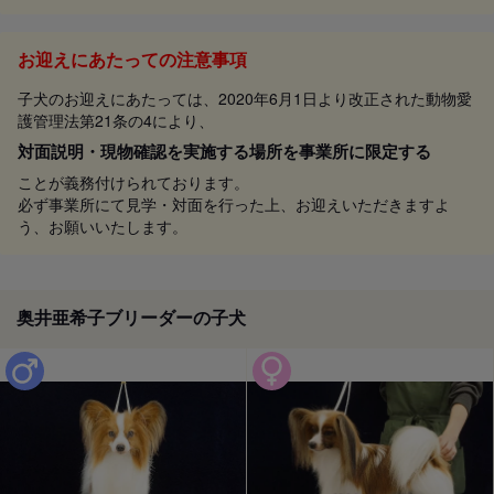
お迎えにあたっての注意事項
子犬のお迎えにあたっては、2020年6月1日より改正された動物愛
護管理法第21条の4により、
対面説明・現物確認を実施する場所を事業所に限定する
ことが義務付けられております。
必ず事業所にて見学・対面を行った上、お迎えいただきますよ
う、お願いいたします。
奥井亜希子ブリーダーの子犬