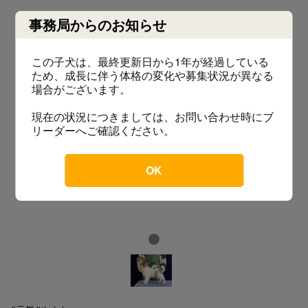
事務局からのお知らせ
この子犬は、最終更新日から1年が経過している
ため、成長に伴う体格の変化や募集状況が異なる
場合がございます。
現在の状況につきましては、お問い合わせ時にブ
リーダーへご確認ください。
OK