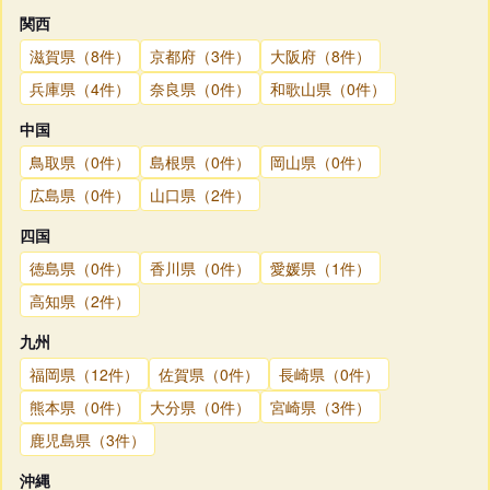
関西
滋賀県（8件）
京都府（3件）
大阪府（8件）
兵庫県（4件）
奈良県（0件）
和歌山県（0件）
中国
鳥取県（0件）
島根県（0件）
岡山県（0件）
広島県（0件）
山口県（2件）
四国
徳島県（0件）
香川県（0件）
愛媛県（1件）
高知県（2件）
九州
福岡県（12件）
佐賀県（0件）
長崎県（0件）
熊本県（0件）
大分県（0件）
宮崎県（3件）
鹿児島県（3件）
沖縄