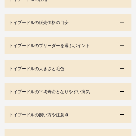
トイプードルの販売価格の目安
トイプードルのブリーダーを選ぶポイント
トイプードルの大きさと毛色
トイプードルの平均寿命となりやすい病気
トイプードルの飼い方や注意点