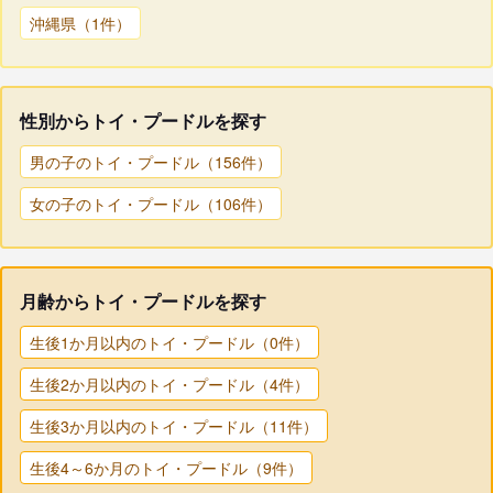
沖縄県（1件）
性別からトイ・プードルを探す
男の子のトイ・プードル（156件）
女の子のトイ・プードル（106件）
月齢からトイ・プードルを探す
生後1か月以内のトイ・プードル（0件）
生後2か月以内のトイ・プードル（4件）
生後3か月以内のトイ・プードル（11件）
生後4～6か月のトイ・プードル（9件）