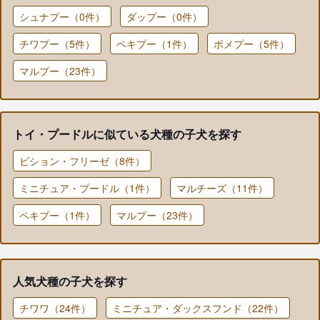
シュナプー（0件）
ダップー（0件）
チワプー（5件）
ペキプー（1件）
ポメプー（5件）
マルプー（23件）
トイ・プードルに似ている犬種の子犬を探す
ビション・フリーゼ（8件）
ミニチュア・プードル（1件）
マルチーズ（11件）
ペキプー（1件）
マルプー（23件）
人気犬種の子犬を探す
チワワ（24件）
ミニチュア・ダックスフンド（22件）