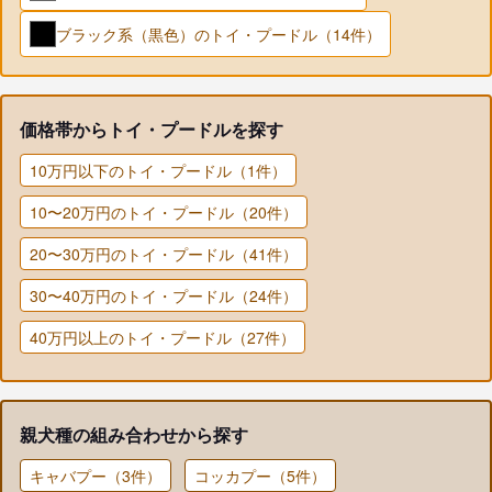
ブラック系（黒色）のトイ・プードル（14件）
価格帯からトイ・プードルを探す
10万円以下のトイ・プードル（1件）
10〜20万円のトイ・プードル（20件）
20〜30万円のトイ・プードル（41件）
30〜40万円のトイ・プードル（24件）
40万円以上のトイ・プードル（27件）
親犬種の組み合わせから探す
キャバプー（3件）
コッカプー（5件）