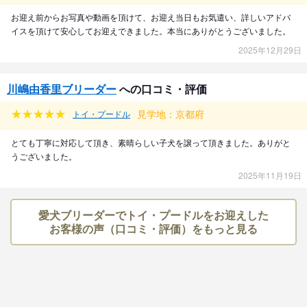
お迎え前からお写真や動画を頂けて、お迎え当日もお気遣い、詳しいアドバ
イスを頂けて安心してお迎えできました。本当にありがとうございました。
2025年12月29日
川嶋由香里ブリーダー
への口コミ・評価
見学地：京都府
トイ・プードル
とても丁寧に対応して頂き、素晴らしい子犬を譲って頂きました。ありがと
うございました。
2025年11月19日
愛犬ブリーダーでトイ・プードルをお迎えした
お客様の声（口コミ・評価）をもっと見る