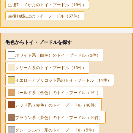
生後7～12か月のトイ・プードル（19件）
生後1歳以上のトイ・プードル（67件）
毛色からトイ・プードルを探す
ホワイト系（白色）のトイ・プードル（3件）
クリーム系のトイ・プードル（13件）
イエローアプリコット系のトイ・プードル（14件）
ゴールド系（金色）のトイ・プードル（1件）
レッド系（赤色）のトイ・プードル（46件）
ブラウン系（茶色）のトイ・プードル（10件）
グレーシルバー系のトイ・プードル（5件）