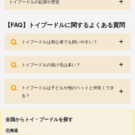
トイプードルの起源や歴史
【FAQ】トイプードルに関するよくある質問
Q.
トイプードルは初心者でも飼いやすい？
Q.
トイプードルの抜け毛は多い？
Q.
トイプードルは子どもや他のペットと仲良くでき
る？
全国からトイ・プードルを探す
北海道