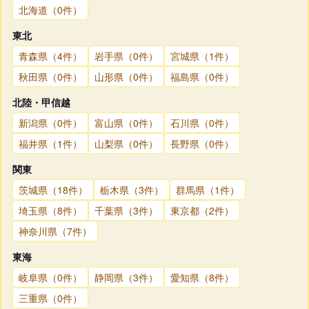
北海道（0件）
東北
青森県（4件）
岩手県（0件）
宮城県（1件）
秋田県（0件）
山形県（0件）
福島県（0件）
北陸・甲信越
新潟県（0件）
富山県（0件）
石川県（0件）
福井県（1件）
山梨県（0件）
長野県（0件）
関東
茨城県（18件）
栃木県（3件）
群馬県（1件）
埼玉県（8件）
千葉県（3件）
東京都（2件）
神奈川県（7件）
東海
岐阜県（0件）
静岡県（3件）
愛知県（8件）
三重県（0件）