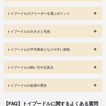
トイプードルのブリーダーを選ぶポイント
トイプードルの大きさと毛色
トイプードルの平均寿命となりやすい病気
トイプードルの飼い方や注意点
トイプードルの起源や歴史
【FAQ】トイプードルに関するよくある質問