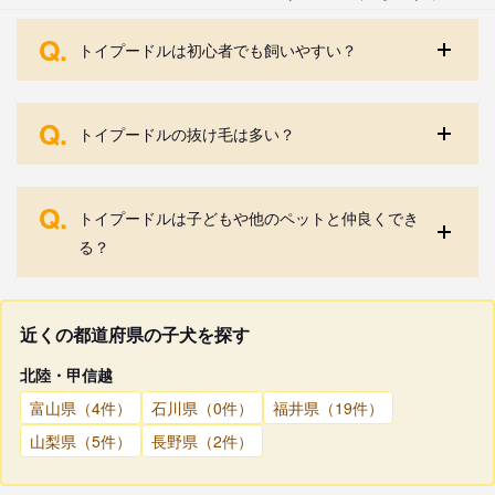
Q.
トイプードルは初心者でも飼いやすい？
Q.
トイプードルの抜け毛は多い？
Q.
トイプードルは子どもや他のペットと仲良くでき
る？
近くの都道府県の子犬を探す
北陸・甲信越
富山県（4件）
石川県（0件）
福井県（19件）
山梨県（5件）
長野県（2件）