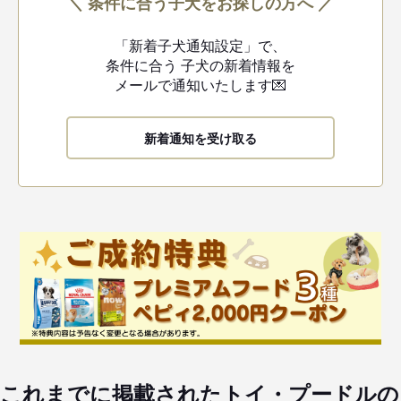
＼ 条件に合う子犬をお探しの方へ ／
「新着子犬通知設定」で、
条件に合う
子犬の新着情報を
メールで通知いたします💌
新着通知を受け取る
これまでに掲載されたトイ・プードルの