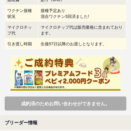
ワクチン接種
接種予定あり
状況
混合ワクチン3回済ました!
マイクロチッ
マイクロチップ代は販売価格に含まれており
プ代
ます。
引き渡し時期
生後57日以降のお渡しとなります。
成約済のためお問い合わせができません。
ブリーダー情報