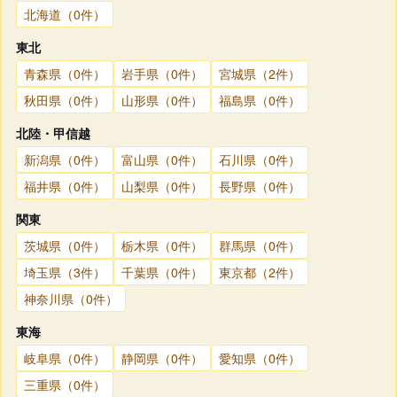
北海道（0件）
東北
青森県（0件）
岩手県（0件）
宮城県（2件）
秋田県（0件）
山形県（0件）
福島県（0件）
北陸・甲信越
新潟県（0件）
富山県（0件）
石川県（0件）
福井県（0件）
山梨県（0件）
長野県（0件）
関東
茨城県（0件）
栃木県（0件）
群馬県（0件）
埼玉県（3件）
千葉県（0件）
東京都（2件）
神奈川県（0件）
東海
岐阜県（0件）
静岡県（0件）
愛知県（0件）
三重県（0件）