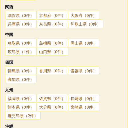
関西
滋賀県（0件）
京都府（0件）
大阪府（0件）
兵庫県（0件）
奈良県（0件）
和歌山県（0件）
中国
鳥取県（0件）
島根県（0件）
岡山県（0件）
広島県（1件）
山口県（0件）
四国
徳島県（0件）
香川県（0件）
愛媛県（0件）
高知県（0件）
九州
福岡県（0件）
佐賀県（0件）
長崎県（0件）
熊本県（0件）
大分県（0件）
宮崎県（0件）
鹿児島県（2件）
沖縄