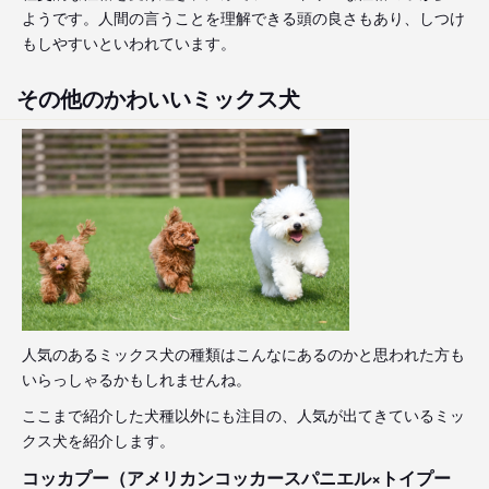
ようです。人間の言うことを理解できる頭の良さもあり、しつけ
もしやすいといわれています。
その他のかわいいミックス犬
人気のあるミックス犬の種類はこんなにあるのかと思われた方も
いらっしゃるかもしれませんね。
ここまで紹介した犬種以外にも注目の、人気が出てきているミッ
クス犬を紹介します。
コッカプー（アメリカンコッカースパニエル×トイプー