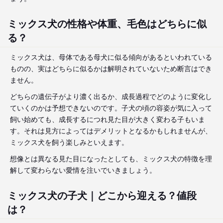
ミックス犬の性格や体重、毛色はどちらに似
る？
ミックス犬は、母体である母犬に似る傾向があるといわれている
ものの、実はどちらに似るかは解明されていないため断言はでき
ません。
どちらの遺伝子がより濃く出るか、成長過程でどのように変化し
ていくのかは予想できないのです。子犬の頃の容姿が気に入って
飼い始めても、成長するにつれ見た目が大きく変わる子もいま
す。それは見方によってはデメリットとなるかもしれませんが、
ミックス犬を飼う楽しみといえます。
想像とは異なる見た目になったとしても、ミックス犬の特徴を理
解して変わらない愛情を注いでいきましょう。
ミックス犬の子犬｜どこから迎える？値段
は？