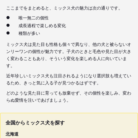
ここまでをまとめると、ミックス犬の魅力は次の通りです。
唯一無二の個性
成長過程で楽しめる変化
種類が多い
ミックス犬は見た目も性格も個々で異なり、他の犬と被らないオ
ンリーワンの個性が魅力です。子犬のときと毛色や見た目が大き
く変わることもあり、そういう変化を楽しめる人に向いていま
す。
近年珍しいミックス犬も注目されるようになり選択肢も増えてい
るため、きっと気に入る子が見つかるはずです。
どのような見た目に育っても放棄せず、その個性を楽しみ、変わ
らぬ愛情を注いであげましょう。
全国からミックス犬を探す
北海道