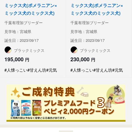
ミックス犬(ポメラニアン×
ミックス犬(ポメラニアン×
ミックス犬のミックス犬)
ミックス犬のミックス犬)
千葉有理加ブリーダー
千葉有理加ブリーダー
見学地：宮城県
見学地：宮城県
誕生日：2023/09/17
誕生日：2023/09/17
ブラックミックス
ブラックミックス
195,000
230,000
円
円
#人懐っこい
#甘えん坊
#元気
#人懐っこい
#甘えん坊
#元気