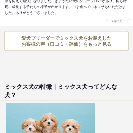
話を伺えて勉強になりました。きょうだい犬のグループLINEがあり、同じ時
期に成長する子たちの様子がわかります。いま食べているエサもいただけま
した。ありがとうございました。
2024年5月11日
愛犬ブリーダーでミックス犬をお迎えした
お客様の声（口コミ・評価）をもっと見る
ミックス犬の特徴｜ミックス犬ってどんな
犬？