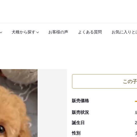
犬種から探す
お客様の声
よくある質問
お気に入りと
この
販売価格
販売状況
誕生日
性別