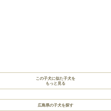
この子犬に似た子犬を
もっと見る
広島県の子犬を探す