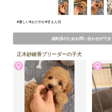
#優しい
#おだやか
#甘えん坊
成約済のためお問い合わせができ
正木紗綾香ブリーダーの子犬