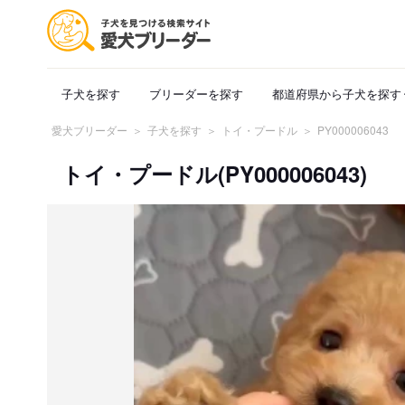
子犬を探す
ブリーダーを探す
都道府県から子犬を探す
愛犬ブリーダー
子犬を探す
トイ・プードル
PY000006043
トイ・プードル(PY000006043)