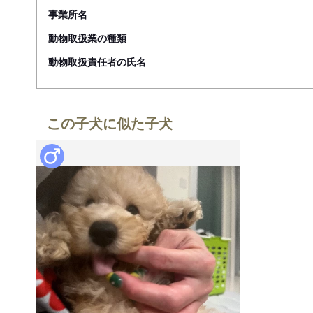
事業所名
動物取扱業の種類
動物取扱責任者の氏名
この子犬に似た子犬