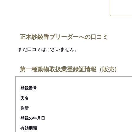
正木紗綾香ブリーダーへの口コミ
まだ口コミはございません。
第一種動物取扱業登録証情報（販売）
登録番号
氏名
住所
登録の年月日
有効期間