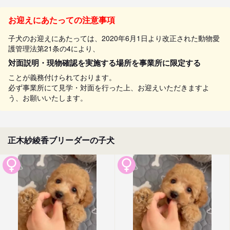
お迎えにあたっての注意事項
子犬のお迎えにあたっては、2020年6月1日より改正された動物愛
護管理法第21条の4により、
対面説明・現物確認を実施する場所を事業所に限定する
ことが義務付けられております。
必ず事業所にて見学・対面を行った上、お迎えいただきますよ
う、お願いいたします。
正木紗綾香ブリーダーの子犬