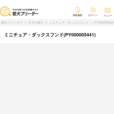
閲覧履歴
ログイン
メニュー
愛犬ブリーダー
子犬を探す
ミニチュア・ダックスフンド
PY00000544
ミニチュア・ダックスフンド(PY000005441)