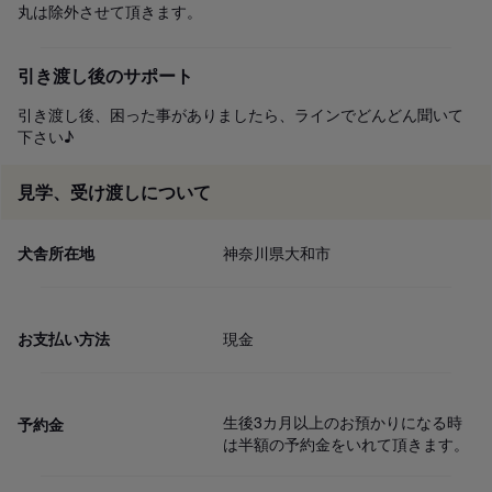
丸は除外させて頂きます。
引き渡し後のサポート
引き渡し後、困った事がありましたら、ラインでどんどん聞いて
下さい♪
見学、受け渡しについて
犬舎所在地
神奈川県大和市
お支払い方法
現金
生後3カ月以上のお預かりになる時
予約金
は半額の予約金をいれて頂きます。