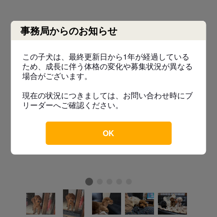
事務局からのお知らせ
この子犬は、最終更新日から1年が経過している
ため、成長に伴う体格の変化や募集状況が異なる
場合がございます。
現在の状況につきましては、お問い合わせ時にブ
リーダーへご確認ください。
OK