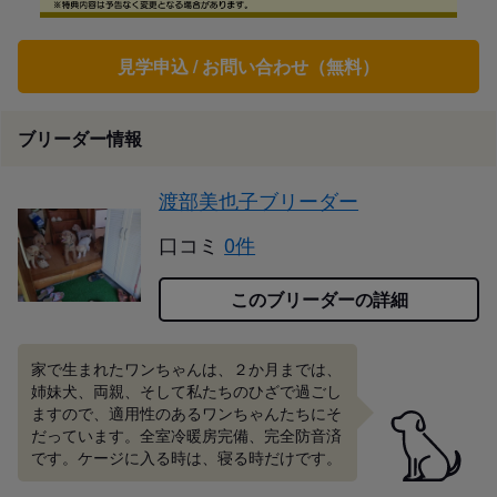
見学申込 / お問い合わせ（無料）
ブリーダー情報
渡部美也子ブリーダー
口コミ
0件
このブリーダーの詳細
家で生まれたワンちゃんは、２か月までは、
姉妹犬、両親、そして私たちのひざで過ごし
ますので、適用性のあるワンちゃんたちにそ
だっています。全室冷暖房完備、完全防音済
です。ケージに入る時は、寝る時だけです。