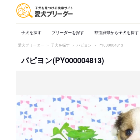
子犬を探す
ブリーダーを探す
都道府県から子犬を探す
愛犬ブリーダー
子犬を探す
パピヨン
PY000004813
パピヨン(PY000004813)