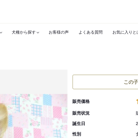
犬種から探す
お客様の声
よくある質問
お気に入りと
この
販売価格
販売状況
誕生日
性別