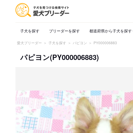
子犬を探す
ブリーダーを探す
都道府県から子犬を探す
愛犬ブリーダー
子犬を探す
パピヨン
PY000006883
パピヨン(PY000006883)