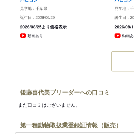
見学地：千葉県
見学地：千
誕生日：2026/06/29
誕生日：202
2026/08/25より価格表示
2026/0
動画あり
動画あ
後藤喜代美ブリーダーへの口コミ
まだ口コミはございません。
第一種動物取扱業登録証情報（販売）