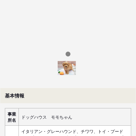
基本情報
事業
ドッグハウス モモちゃん
所名
イタリアン・グレーハウンド、チワワ、トイ・プード