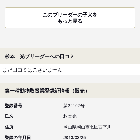
このブリーダーの子犬を
もっと見る
杉本 光ブリーダーへの口コミ
まだ口コミはございません。
第一種動物取扱業登録証情報（販売）
登録番号
第22107号
氏名
杉本光
住所
岡山県岡山市北区西辛川
登録の年月日
2013/03/25