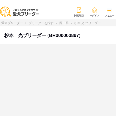
閲覧履歴
ログイン
メニュー
愛犬ブリーダー
ブリーダーを探す
岡山県
杉本 光 ブリーダー
杉本 光ブリーダー (BR000000897)