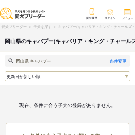
閲覧履歴
ログイン
メニュー
愛犬ブリーダー
子犬を探す
キャバプー(キャバリア・キング・チャールズ・
岡山県のキャバプー(キャバリア・キング・チャール
条件変更
現在、条件に合う子犬の登録がありません。