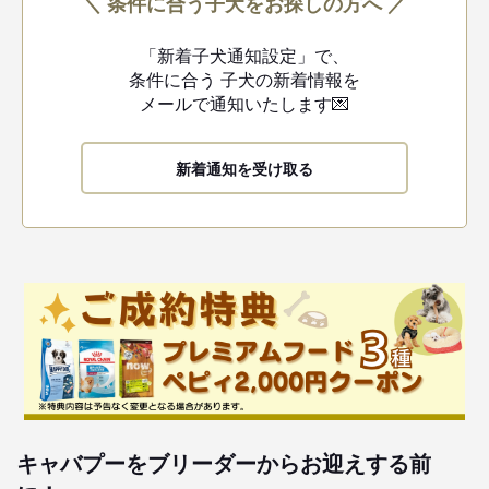
＼ 条件に合う子犬をお探しの方へ ／
「新着子犬通知設定」で、
条件に合う
子犬の新着情報を
メールで通知いたします💌
新着通知を受け取る
キャバプーをブリーダーからお迎えする前