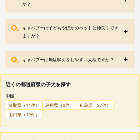
か？
Q.
キャバプーは子どもやほかのペットと仲良くでき
ますか？
Q.
キャバプーは無駄吠えをしやすい犬種ですか？
近くの都道府県の子犬を探す
中国
鳥取県（14件）
島根県（0件）
広島県（27件）
山口県（12件）