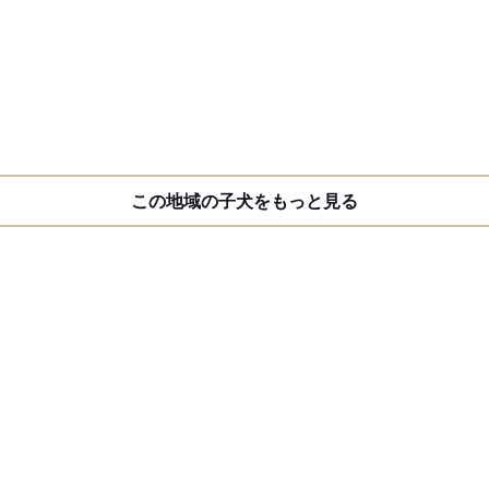
この地域の子犬をもっと見る