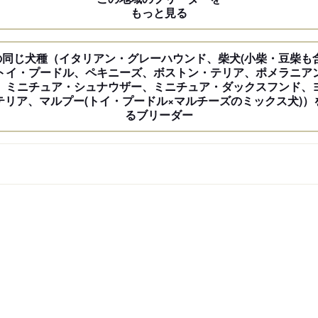
もっと見る
の同じ犬種（イタリアン・グレーハウンド、柴犬(小柴・豆柴も含
トイ・プードル、ペキニーズ、ボストン・テリア、ポメラニア
、ミニチュア・シュナウザー、ミニチュア・ダックスフンド、
テリア、マルプー(トイ・プードル×マルチーズのミックス犬)）
るブリーダー