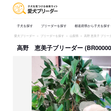
子犬を探す
ブリーダーを探す
都道府県から子犬を探す
愛犬ブリーダー
ブリーダーを探す
山梨県
高野 恵美子 ブリー
高野 恵美子ブリーダー (BR000001