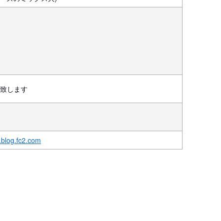
致します
.blog.fc2.com