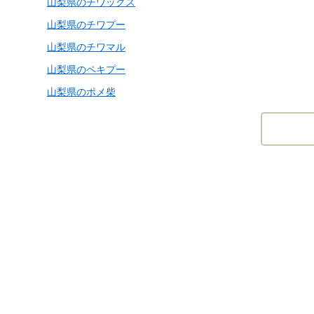
山梨県のチワックス
山梨県のチワプー
山梨県のチワマル
山梨県のペキプー
山梨県のポメ柴