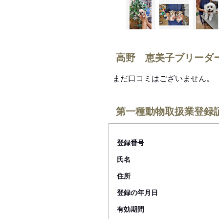
高野 恵美子ブリーダ
まだ口コミはございません。
第一種動物取扱業登録
登録番号
氏名
住所
登録の年月日
有効期間