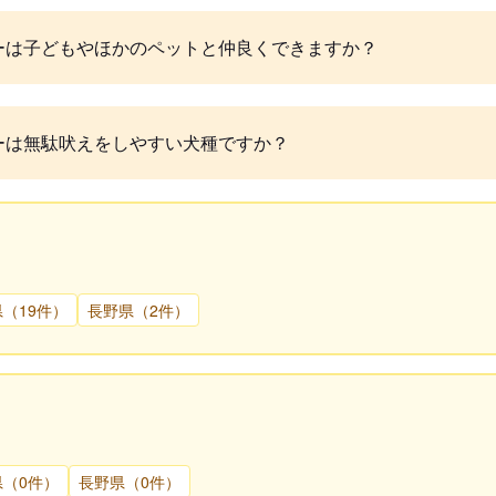
ーは子どもやほかのペットと仲良くできますか？
ーは無駄吠えをしやすい犬種ですか？
（19件）
長野県（2件）
県（0件）
長野県（0件）