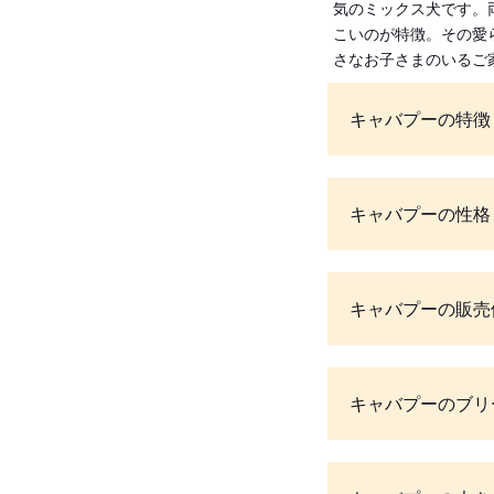
気のミックス犬です。
こいのが特徴。その愛
さなお子さまのいるご
キャバプーの特徴
キャバプーの性格
キャバプーの販売
キャバプーのブリ