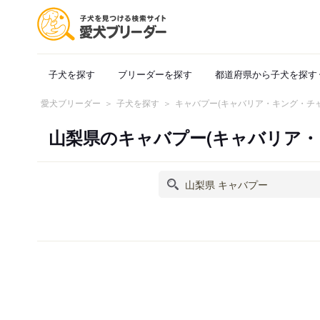
子犬を探す
ブリーダーを探す
都道府県から子犬を探す
愛犬ブリーダー
子犬を探す
キャバプー(キャバリア・キング・チ
山梨県のキャバプー(キャバリア