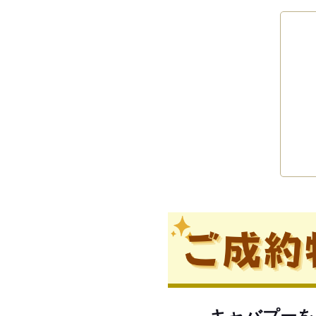
キャバプーを