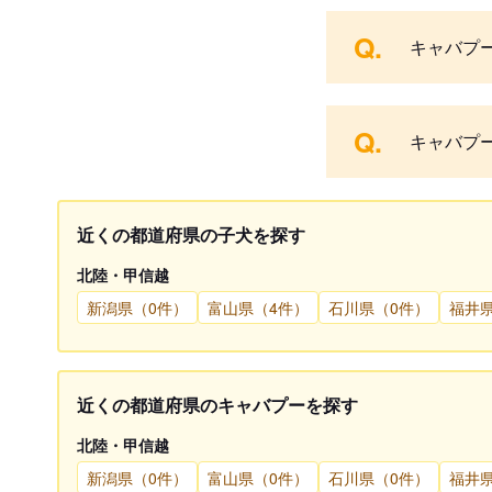
Q.
キャバプ
Q.
キャバプ
近くの都道府県の子犬を探す
北陸・甲信越
新潟県（0件）
富山県（4件）
石川県（0件）
福井県
近くの都道府県のキャバプーを探す
北陸・甲信越
新潟県（0件）
富山県（0件）
石川県（0件）
福井