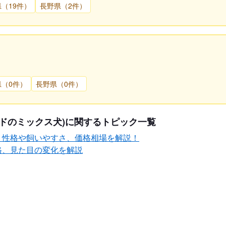
（19件）
長野県（2件）
県（0件）
長野県（0件）
ドのミックス犬)に関するトピック一覧
？性格や飼いやすさ、価格相場を解説！
格、見た目の変化を解説