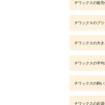
チワックスの販売
チワックスのブリ
チワックスの大き
チワックスの平均
チワックスの飼い
チワックスの起源