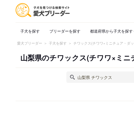
子犬を探す
ブリーダーを探す
都道府県から子犬を探す
愛犬ブリーダー
子犬を探す
チワックス(チワワ×ミニチュア・ダ
山梨県のチワックス(チワワ×ミ