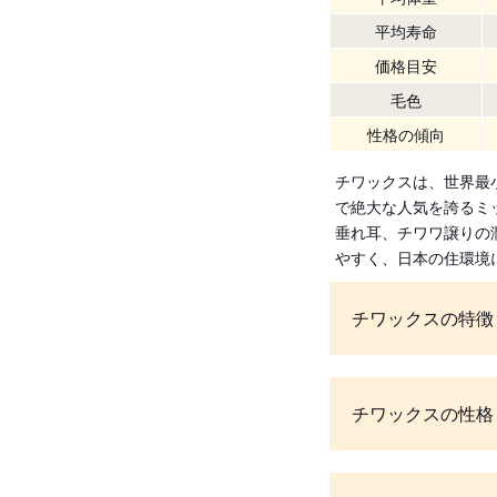
平均寿命
価格目安
毛色
性格の傾向
チワックスは、世界最
で絶大な人気を誇るミ
垂れ耳、チワワ譲りの
やすく、日本の住環境
チワックスの特徴
チワックスの性格