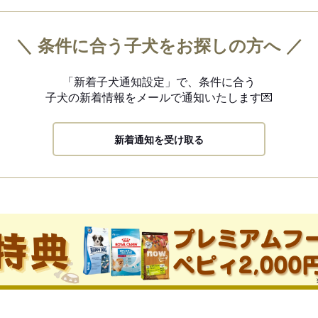
＼ 条件に合う子犬をお探しの方へ ／
「新着子犬通知設定」で、
条件に合う
子犬の新着情報を
メールで通知いたします💌
新着通知を受け取る