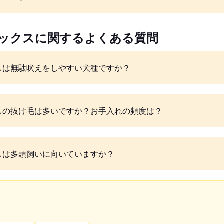
ワックスに関するよくある質問
スは無駄吠えをしやすい犬種ですか？
スの抜け毛は多いですか？お手入れの頻度は？
スは多頭飼いに向いていますか？