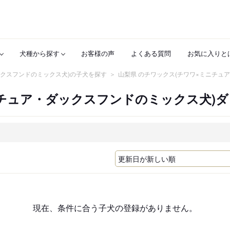
犬種から探す
お客様の声
よくある質問
お気に入りと
ックスフンドのミックス犬)の子犬を探す
山梨県 のチワックス(チワワ×ミニチュ
ニチュア・ダックスフンドのミックス犬)
現在、条件に合う子犬の登録がありません。