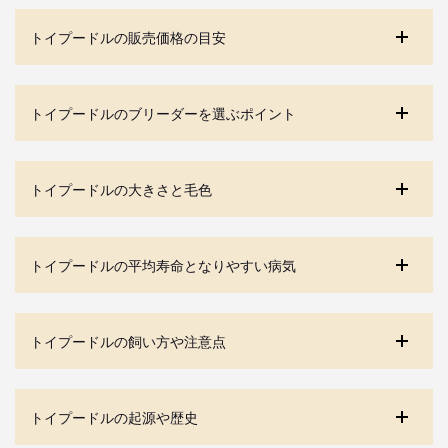
トイプードルの販売価格の目安
トイプードルのブリーダーを選ぶポイント
トイプードルの大きさと毛色
トイプードルの平均寿命となりやすい病気
トイプードルの飼い方や注意点
トイプードルの起源や歴史