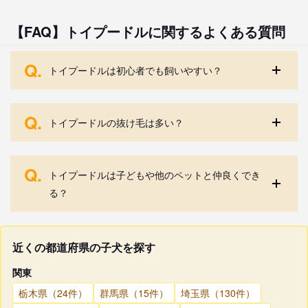
【FAQ】トイプードルに関するよくある質問
Q.
トイプードルは初心者でも飼いやすい？
Q.
トイプードルの抜け毛は多い？
Q.
トイプードルは子どもや他のペットと仲良くでき
る？
近くの都道府県の子犬を探す
関東
栃木県（24件）
群馬県（15件）
埼玉県（130件）