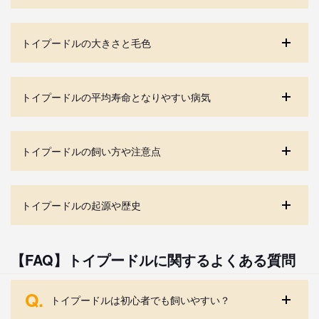
トイプードルの大きさと毛色
トイプードルの平均寿命となりやすい病気
トイプードルの飼い方や注意点
トイプードルの起源や歴史
【FAQ】トイプードルに関するよくある質問
Q.
トイプードルは初心者でも飼いやすい？