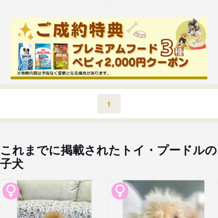
1
これまでに掲載されたトイ・プードルの
子犬