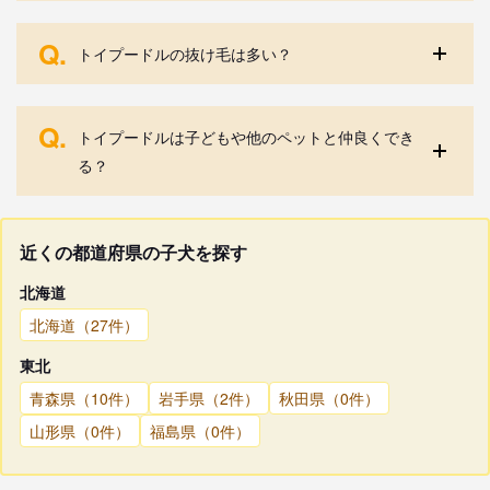
Q.
トイプードルの抜け毛は多い？
Q.
トイプードルは子どもや他のペットと仲良くでき
る？
近くの都道府県の子犬を探す
北海道
北海道（27件）
東北
青森県（10件）
岩手県（2件）
秋田県（0件）
山形県（0件）
福島県（0件）