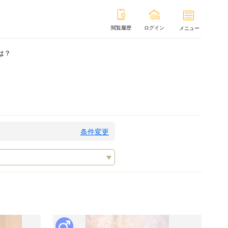
閲覧履歴
ログイン
メニュー
は？
条件変更