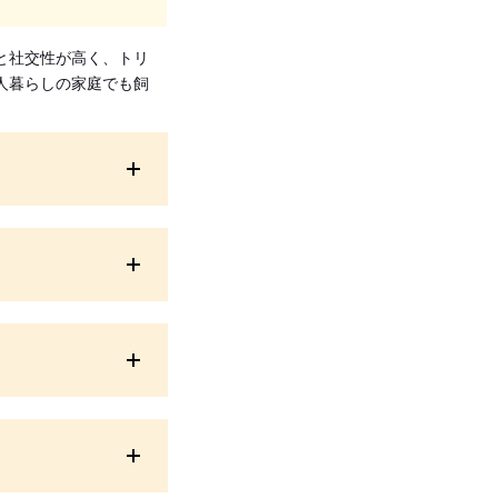
と社交性が高く、トリ
人暮らしの家庭でも飼