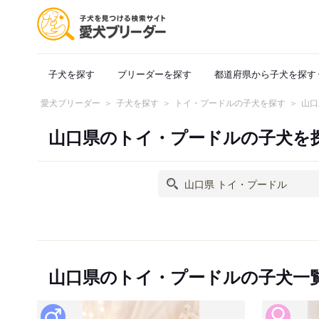
子犬を探す
ブリーダーを探す
都道府県から子犬を探す
愛犬ブリーダー
子犬を探す
トイ・プードルの子犬を探す
山口
山口県のトイ・プードルの子犬を
山口県のトイ・プードルの子犬一