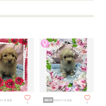
/01/18 更新
成約済
2024/01/18 更新
0
0