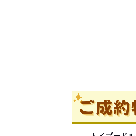
トイプードル