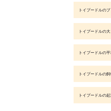
トイプードルのブ
トイプードルの大
トイプードルの平
トイプードルの飼
トイプードルの起