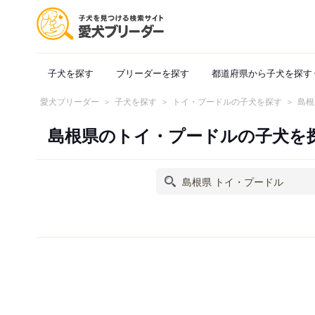
子犬を探す
ブリーダーを探す
都道府県から子犬を探す
愛犬ブリーダー
子犬を探す
トイ・プードルの子犬を探す
島根
島根県のトイ・プードルの子犬を