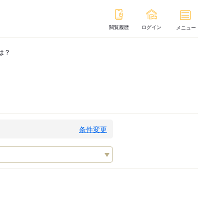
閲覧履歴
ログイン
メニュー
は？
条件変更