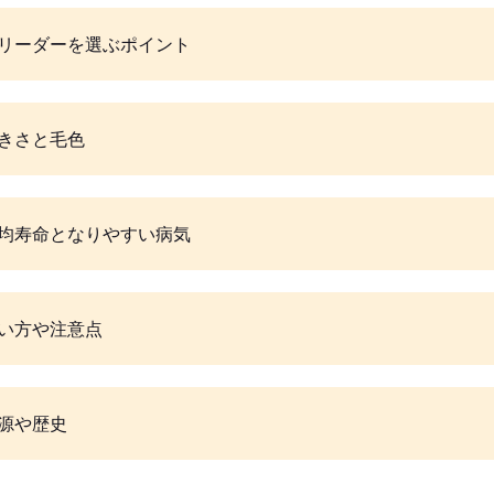
リーダーを選ぶポイント
きさと毛色
均寿命となりやすい病気
い方や注意点
源や歴史