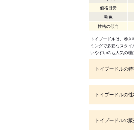
価格目安
毛色
性格の傾向
トイプードルは、巻き
ミングで多彩なスタイ
いやすいのも人気の理
トイプードルの特
トイプードルの性
トイプードルの販