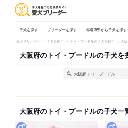
子犬を探す
ブリーダーを探す
都道府県から子犬を探す
愛犬ブリーダー
子犬を探す
トイ・プードルの子犬を探す
大阪
大阪府のトイ・プードルの子犬を
大阪府のトイ・プードルの子犬一