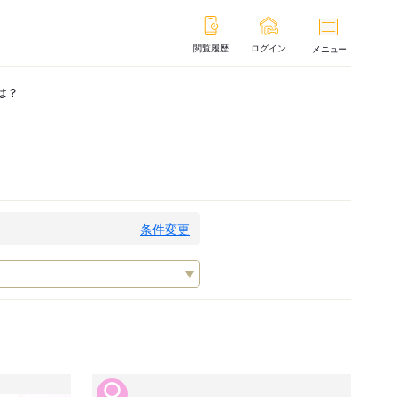
閲覧履歴
ログイン
メニュー
は？
条件変更