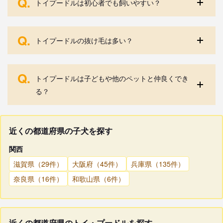
Q.
トイプードルは初心者でも飼いやすい？
Q.
トイプードルの抜け毛は多い？
Q.
トイプードルは子どもや他のペットと仲良くでき
る？
近くの都道府県の子犬を探す
関西
滋賀県（29件）
大阪府（45件）
兵庫県（135件）
奈良県（16件）
和歌山県（6件）
近くの都道府県のトイ・プードルを探す