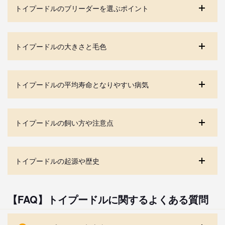
トイプードルのブリーダーを選ぶポイント
トイプードルの大きさと毛色
トイプードルの平均寿命となりやすい病気
トイプードルの飼い方や注意点
トイプードルの起源や歴史
【FAQ】トイプードルに関するよくある質問