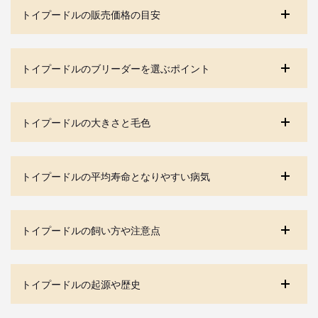
トイプードルの販売価格の目安
トイプードルのブリーダーを選ぶポイント
トイプードルの大きさと毛色
トイプードルの平均寿命となりやすい病気
トイプードルの飼い方や注意点
トイプードルの起源や歴史