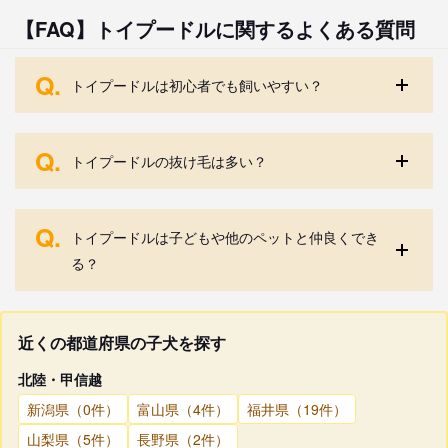
【FAQ】トイプードルに関するよくある質問
Q.
トイプードルは初心者でも飼いやすい？
Q.
トイプードルの抜け毛は多い？
Q.
トイプードルは子どもや他のペットと仲良くでき
る？
近くの都道府県の子犬を探す
北陸・甲信越
新潟県（0件）
富山県（4件）
福井県（19件）
山梨県（5件）
長野県（2件）