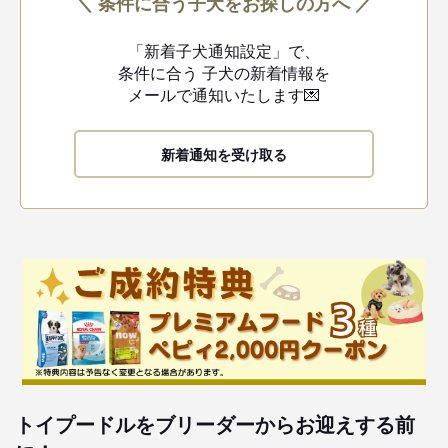
＼ 条件に合う子犬をお探しの方へ ／
「新着子犬通知設定」で、
条件に合う
子犬の新着情報を
メールで通知いたします💌
新着通知を受け取る
トイプードルをブリーダーからお迎えする前