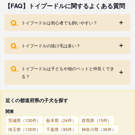
【FAQ】トイプードルに関するよくある質問
Q.
トイプードルは初心者でも飼いやすい？
Q.
トイプードルの抜け毛は多い？
Q.
トイプードルは子どもや他のペットと仲良くでき
る？
近くの都道府県の子犬を探す
関東
茨城県（130件）
栃木県（24件）
群馬県（15件）
埼玉県（130件）
千葉県（95件）
神奈川県（36件）