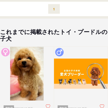
1
これまでに掲載されたトイ・プードルの
子犬