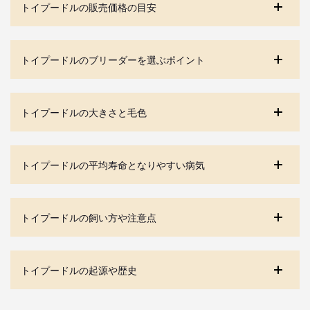
トイプードルの販売価格の目安
トイプードルのブリーダーを選ぶポイント
トイプードルの大きさと毛色
トイプードルの平均寿命となりやすい病気
トイプードルの飼い方や注意点
トイプードルの起源や歴史