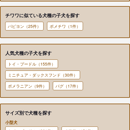
チワワに似ている犬種の子犬を探す
パピヨン（25件）
ポメチワ（1件）
人気犬種の子犬を探す
トイ・プードル（155件）
ミニチュア・ダックスフンド（30件）
ポメラニアン（9件）
パグ（17件）
サイズ別で犬種を探す
小型犬