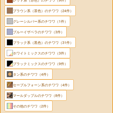
ブラウン系（茶色）のチワワ（24件）
グレーシルバー系のチワワ（1件）
ブルーイザベラのチワワ（3件）
ブラック系（黒色）のチワワ（31件）
ホワイトミックスのチワワ（3件）
ブラックミックスのチワワ（9件）
タン系のチワワ（4件）
セーブルフォーン系のチワワ（4件）
マールダップルのチワワ（8件）
その他のチワワ（2件）