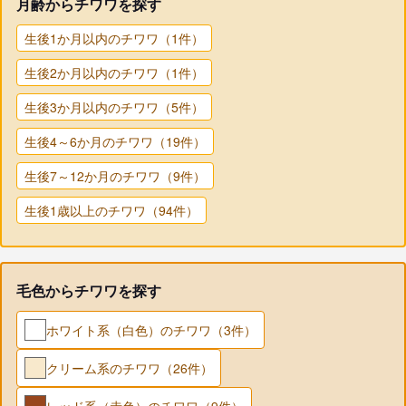
月齢からチワワを探す
生後1か月以内のチワワ（1件）
生後2か月以内のチワワ（1件）
生後3か月以内のチワワ（5件）
生後4～6か月のチワワ（19件）
生後7～12か月のチワワ（9件）
生後1歳以上のチワワ（94件）
毛色からチワワを探す
ホワイト系（白色）のチワワ（3件）
クリーム系のチワワ（26件）
レッド系（赤色）のチワワ（9件）