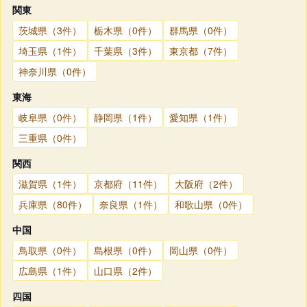
関東
茨城県（3件）
栃木県（0件）
群馬県（0件）
埼玉県（1件）
千葉県（3件）
東京都（7件）
神奈川県（0件）
東海
岐阜県（0件）
静岡県（1件）
愛知県（1件）
三重県（0件）
関西
滋賀県（1件）
京都府（11件）
大阪府（2件）
兵庫県（80件）
奈良県（1件）
和歌山県（0件）
中国
鳥取県（0件）
島根県（0件）
岡山県（0件）
広島県（1件）
山口県（2件）
四国