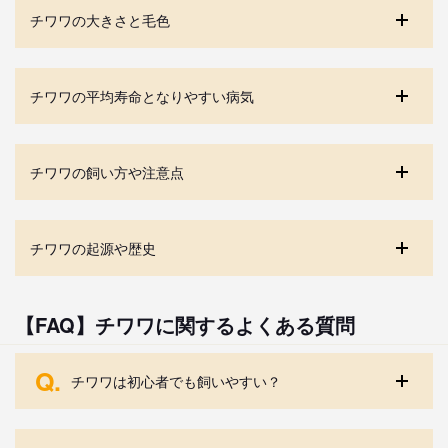
チワワの大きさと毛色
チワワの平均寿命となりやすい病気
チワワの飼い方や注意点
チワワの起源や歴史
【FAQ】チワワに関するよくある質問
Q.
チワワは初心者でも飼いやすい？