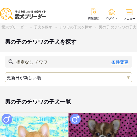
閲覧履歴
ログイン
メニュー
愛犬ブリーダー
子犬を探す
チワワの子犬を探す
男の子 のチワワの子犬
男の子のチワワの子犬を探す
条件変更
男の子のチワワの子犬一覧