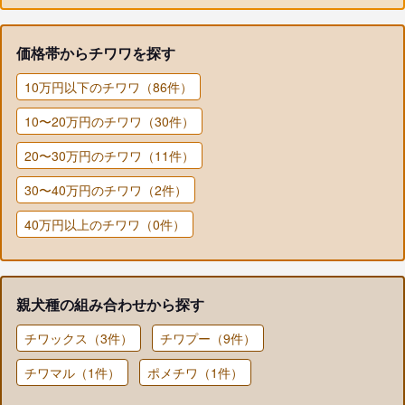
価格帯からチワワを探す
10万円以下のチワワ（86件）
10〜20万円のチワワ（30件）
20〜30万円のチワワ（11件）
30〜40万円のチワワ（2件）
40万円以上のチワワ（0件）
親犬種の組み合わせから探す
チワックス（3件）
チワプー（9件）
チワマル（1件）
ポメチワ（1件）