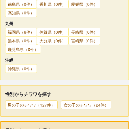
徳島県（0件）
香川県（0件）
愛媛県（0件）
高知県（0件）
九州
福岡県（6件）
佐賀県（0件）
長崎県（0件）
熊本県（0件）
大分県（0件）
宮崎県（0件）
鹿児島県（0件）
沖縄
沖縄県（0件）
性別からチワワを探す
男の子のチワワ（127件）
女の子のチワワ（24件）