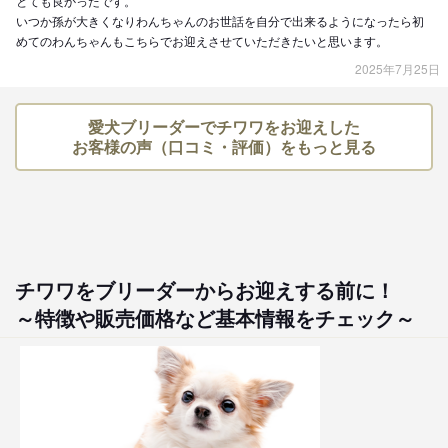
とても良かったです。
いつか孫が大きくなりわんちゃんのお世話を自分で出来るようになったら初
めてのわんちゃんもこちらでお迎えさせていただきたいと思います。
2025年7月25日
愛犬ブリーダーでチワワをお迎えした
お客様の声（口コミ・評価）をもっと見る
チワワをブリーダーからお迎えする前に！
～特徴や販売価格など基本情報をチェック～