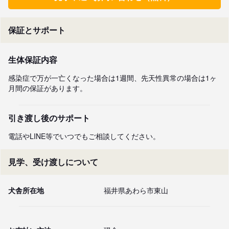
保証とサポート
生体保証内容
感染症で万が一亡くなった場合は1週間、先天性異常の場合は1ヶ
月間の保証があります。
引き渡し後のサポート
電話やLINE等でいつでもご相談してください。
見学、受け渡しについて
犬舎所在地
福井県あわら市東山