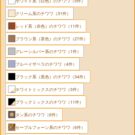
ホワイト系（白色）のチワワ（5件）
クリーム系のチワワ（31件）
レッド系（赤色）のチワワ（11件）
ブラウン系（茶色）のチワワ（27件）
グレーシルバー系のチワワ（1件）
ブルーイザベラのチワワ（4件）
ブラック系（黒色）のチワワ（34件）
ホワイトミックスのチワワ（3件）
ブラックミックスのチワワ（11件）
タン系のチワワ（6件）
セーブルフォーン系のチワワ（6件）