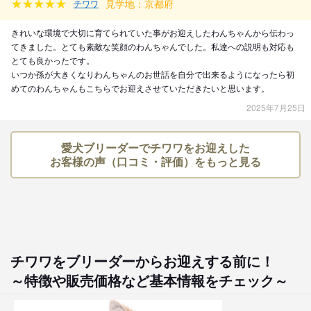
見学地：京都府
チワワ
きれいな環境で大切に育てられていた事がお迎えしたわんちゃんから伝わっ
てきました。とても素敵な笑顔のわんちゃんでした。私達への説明も対応も
とても良かったです。
いつか孫が大きくなりわんちゃんのお世話を自分で出来るようになったら初
めてのわんちゃんもこちらでお迎えさせていただきたいと思います。
2025年7月25日
愛犬ブリーダーでチワワをお迎えした
お客様の声（口コミ・評価）をもっと見る
チワワをブリーダーからお迎えする前に！
～特徴や販売価格など基本情報をチェック～