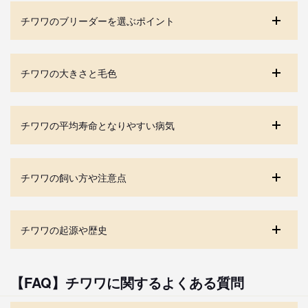
チワワのブリーダーを選ぶポイント
チワワの大きさと毛色
チワワの平均寿命となりやすい病気
チワワの飼い方や注意点
チワワの起源や歴史
【FAQ】チワワに関するよくある質問