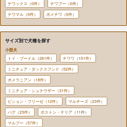
チワックス（0件）
チワプー（0件）
チワマル（0件）
ポメチワ（0件）
サイズ別で犬種を探す
小型犬
トイ・プードル（261件）
チワワ（151件）
ミニチュア・ダックスフンド（52件）
ポメラニアン（18件）
ミニチュア・シュナウザー（31件）
ビション・フリーゼ（12件）
マルチーズ（23件）
パグ（23件）
ボストン・テリア（11件）
マルプー（57件）