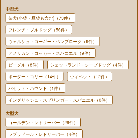
中型犬
柴犬(小柴・豆柴も含む)（73件）
フレンチ・ブルドッグ（56件）
ウェルシュ・コーギー・ペンブローク（9件）
アメリカン・コッカー・スパニエル（9件）
ビーグル（8件）
シェットランド・シープドッグ（4件）
ボーダー・コリー（14件）
ウィペット（12件）
バセット・ハウンド（1件）
イングリッシュ・スプリンガー・スパニエル（0件）
大型犬
ゴールデン・レトリーバー（29件）
ラブラドール・レトリーバー（4件）