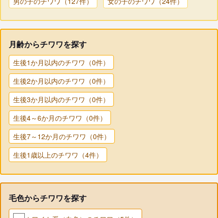
男の子のチワワ（127件）
女の子のチワワ（24件）
月齢からチワワを探す
生後1か月以内のチワワ（0件）
生後2か月以内のチワワ（0件）
生後3か月以内のチワワ（0件）
生後4～6か月のチワワ（0件）
生後7～12か月のチワワ（0件）
生後1歳以上のチワワ（4件）
毛色からチワワを探す