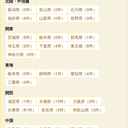
北陸・甲信越
新潟県（0件）
富山県（0件）
石川県（0件）
福井県（6件）
山梨県（0件）
長野県（0件）
関東
茨城県（5件）
栃木県（0件）
群馬県（1件）
埼玉県（2件）
千葉県（4件）
東京都（8件）
神奈川県（0件）
東海
岐阜県（0件）
静岡県（1件）
愛知県（4件）
三重県（0件）
関西
滋賀県（1件）
京都府（13件）
大阪府（2件）
兵庫県（81件）
奈良県（5件）
和歌山県（0件）
中国