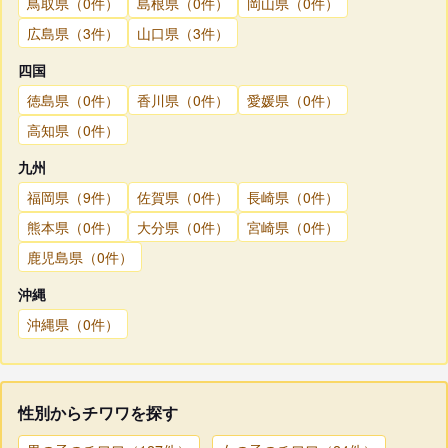
鳥取県（0件）
島根県（0件）
岡山県（0件）
広島県（3件）
山口県（3件）
四国
徳島県（0件）
香川県（0件）
愛媛県（0件）
高知県（0件）
九州
福岡県（9件）
佐賀県（0件）
長崎県（0件）
熊本県（0件）
大分県（0件）
宮崎県（0件）
鹿児島県（0件）
沖縄
沖縄県（0件）
性別からチワワを探す