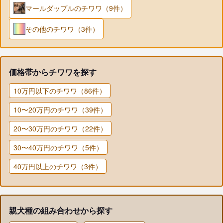
マールダップルのチワワ（9件）
その他のチワワ（3件）
価格帯からチワワを探す
10万円以下のチワワ（86件）
10〜20万円のチワワ（39件）
20〜30万円のチワワ（22件）
30〜40万円のチワワ（5件）
40万円以上のチワワ（3件）
親犬種の組み合わせから探す