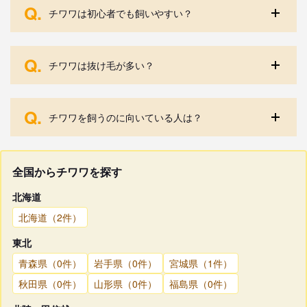
Q.
チワワは初心者でも飼いやすい？
Q.
チワワは抜け毛が多い？
Q.
チワワを飼うのに向いている人は？
全国からチワワを探す
北海道
北海道（2件）
東北
青森県（0件）
岩手県（0件）
宮城県（1件）
秋田県（0件）
山形県（0件）
福島県（0件）