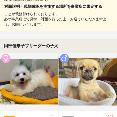
対面説明・現物確認を実施する場所を事業所に限定する
ことが義務付けられております。
必ず事業所にて見学・対面を行った上、お迎えいただきますよ
う、お願いいたします。
阿部佳奈子ブリーダーの子犬