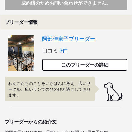
成約済のためお問い合わせができません。
ブリーダー情報
阿部佳奈子ブリーダー
口コミ
3件
このブリーダーの詳細
わんこたちのことをいちばんに考え、広いサ
ークル、広いランでのびのびと過ごしており
ます。
ブリーダーからの紹介文