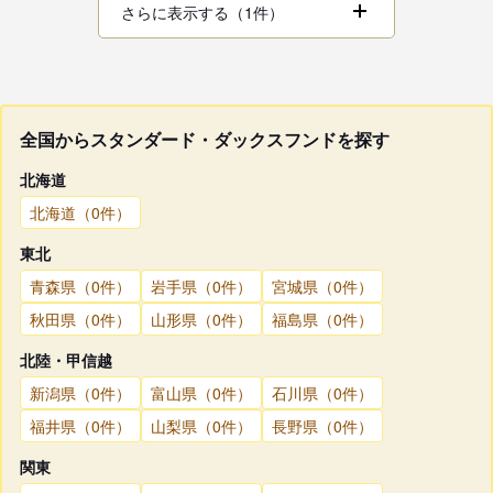
さらに表示する（1件）
全国からスタンダード・ダックスフンドを探す
北海道
北海道（0件）
東北
青森県（0件）
岩手県（0件）
宮城県（0件）
秋田県（0件）
山形県（0件）
福島県（0件）
北陸・甲信越
新潟県（0件）
富山県（0件）
石川県（0件）
福井県（0件）
山梨県（0件）
長野県（0件）
関東