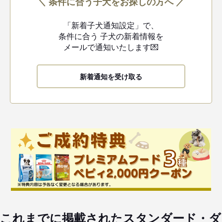
＼ 条件に合う子犬をお探しの方へ ／
「新着子犬通知設定」で、
条件に合う
子犬の新着情報を
メールで通知いたします💌
新着通知を受け取る
これまでに掲載されたスタンダード・ダ