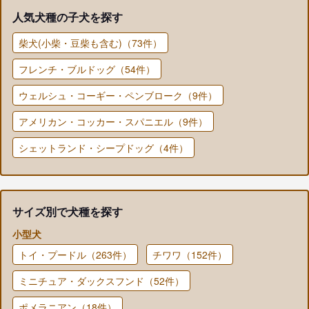
人気犬種の子犬を探す
柴犬(小柴・豆柴も含む)（73件）
フレンチ・ブルドッグ（54件）
ウェルシュ・コーギー・ペンブローク（9件）
アメリカン・コッカー・スパニエル（9件）
シェットランド・シープドッグ（4件）
サイズ別で犬種を探す
小型犬
トイ・プードル（263件）
チワワ（152件）
ミニチュア・ダックスフンド（52件）
ポメラニアン（18件）