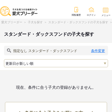
閲覧履歴
ログイン
メニュー
愛犬ブリーダー
子犬を探す
スタンダード・ダックスフンドの子犬を探す
スタンダード・ダックスフンドの子犬を探す
条件変更
現在、条件に合う子犬の登録がありません。