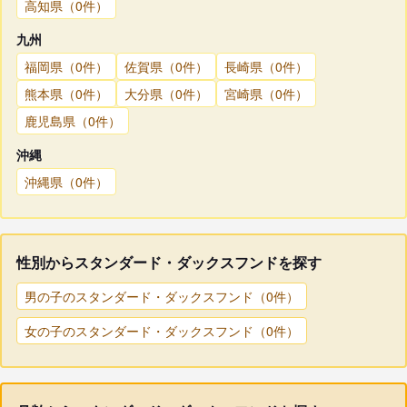
高知県（0件）
九州
福岡県（0件）
佐賀県（0件）
長崎県（0件）
熊本県（0件）
大分県（0件）
宮崎県（0件）
鹿児島県（0件）
沖縄
沖縄県（0件）
性別からスタンダード・ダックスフンドを探す
男の子のスタンダード・ダックスフンド（0件）
女の子のスタンダード・ダックスフンド（0件）