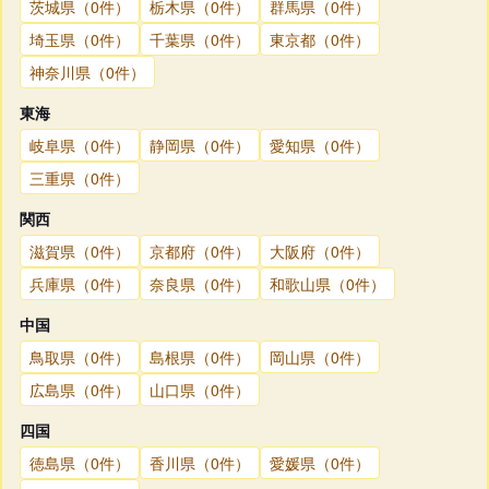
茨城県（0件）
栃木県（0件）
群馬県（0件）
埼玉県（0件）
千葉県（0件）
東京都（0件）
神奈川県（0件）
東海
岐阜県（0件）
静岡県（0件）
愛知県（0件）
三重県（0件）
関西
滋賀県（0件）
京都府（0件）
大阪府（0件）
兵庫県（0件）
奈良県（0件）
和歌山県（0件）
中国
鳥取県（0件）
島根県（0件）
岡山県（0件）
広島県（0件）
山口県（0件）
四国
徳島県（0件）
香川県（0件）
愛媛県（0件）