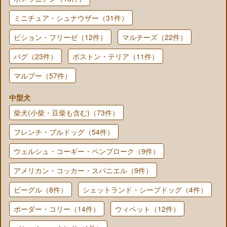
ミニチュア・シュナウザー（31件）
ビション・フリーゼ（12件）
マルチーズ（22件）
パグ（23件）
ボストン・テリア（11件）
マルプー（57件）
中型犬
柴犬(小柴・豆柴も含む)（73件）
フレンチ・ブルドッグ（54件）
ウェルシュ・コーギー・ペンブローク（9件）
アメリカン・コッカー・スパニエル（9件）
ビーグル（8件）
シェットランド・シープドッグ（4件）
ボーダー・コリー（14件）
ウィペット（12件）