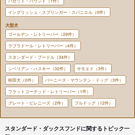
バセット・ハウンド（1件）
イングリッシュ・スプリンガー・スパニエル（0件）
大型犬
ゴールデン・レトリーバー（29件）
ラブラドール・レトリーバー（4件）
スタンダード・プードル（34件）
シベリアン・ハスキー（32件）
サモエド（3件）
秋田犬（0件）
バーニーズ・マウンテン・ドッグ（3件）
フラットコーテッド・レトリーバー（1件）
グレート・ピレニーズ（2件）
ブルドッグ（12件）
スタンダード・ダックスフンドに関するトピック一