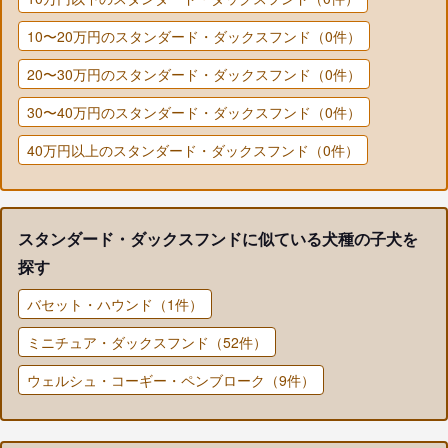
10〜20万円のスタンダード・ダックスフンド（0件）
20〜30万円のスタンダード・ダックスフンド（0件）
30〜40万円のスタンダード・ダックスフンド（0件）
40万円以上のスタンダード・ダックスフンド（0件）
スタンダード・ダックスフンドに似ている犬種の子犬を
探す
バセット・ハウンド（1件）
ミニチュア・ダックスフンド（52件）
ウェルシュ・コーギー・ペンブローク（9件）