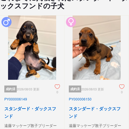
ックスフンドの子犬
成約済
2026/08/03 更新
成約済
2026/08/03 更新
0
0
PY000006149
PY000006150
スタンダード・ダックスフ
スタンダード・ダックスフ
ンド
ンド
遠藤マッケーブ敦子ブリーダー
遠藤マッケーブ敦子ブリーダー