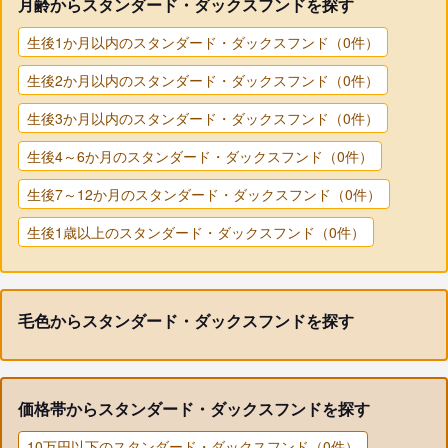
月齢からスタンダード・ダックスフンドを探す
生後1か月以内のスタンダード・ダックスフンド（0件）
生後2か月以内のスタンダード・ダックスフンド（0件）
生後3か月以内のスタンダード・ダックスフンド（0件）
生後4～6か月のスタンダード・ダックスフンド（0件）
生後7～12か月のスタンダード・ダックスフンド（0件）
生後1歳以上のスタンダード・ダックスフンド（0件）
毛色からスタンダード・ダックスフンドを探す
価格帯からスタンダード・ダックスフンドを探す
10万円以下のスタンダード・ダックスフンド（0件）