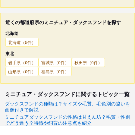
近くの都道府県のミニチュア・ダックスフンドを探す
北海道
北海道（5件）
東北
岩手県（0件）
宮城県（0件）
秋田県（0件）
山形県（0件）
福島県（0件）
ミニチュア・ダックスフンドに関するトピック一覧
ダックスフンドの種類は？サイズや毛質、毛色別の違いを
画像付きで解説
ミニチュアダックスフンドの性格は甘えん坊？毛質・性別
でどう違う？特徴や飼育の注意点も紹介