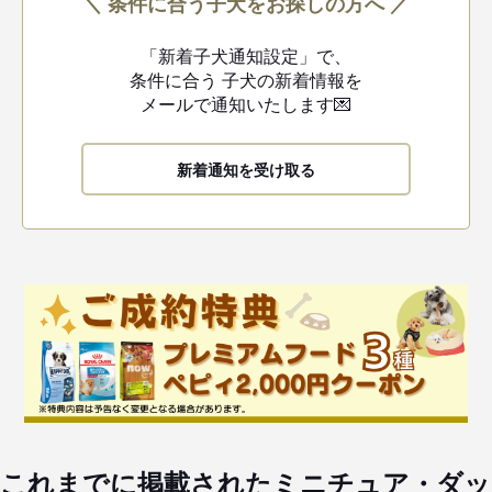
＼ 条件に合う子犬をお探しの方へ ／
「新着子犬通知設定」で、
条件に合う
子犬の新着情報を
メールで通知いたします💌
新着通知を受け取る
これまでに掲載されたミニチュア・ダッ