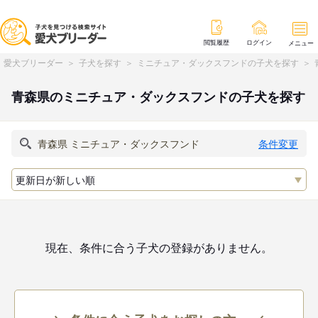
閲覧履歴
ログイン
メニュー
愛犬ブリーダー
子犬を探す
ミニチュア・ダックスフンドの子犬を探す
青森県のミニチュア・ダックスフンドの子犬を探す
条件変更
現在、条件に合う子犬の登録がありません。