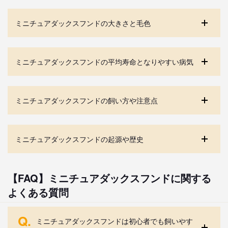
ミニチュアダックスフンドの大きさと毛色
ミニチュアダックスフンドの平均寿命となりやすい病気
ミニチュアダックスフンドの飼い方や注意点
ミニチュアダックスフンドの起源や歴史
【FAQ】ミニチュアダックスフンドに関する
よくある質問
Q.
ミニチュアダックスフンドは初心者でも飼いやす