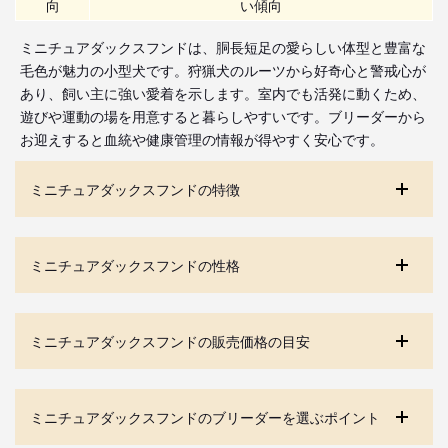
向
い傾向
ミニチュアダックスフンドは、胴長短足の愛らしい体型と豊富な
毛色が魅力の小型犬です。狩猟犬のルーツから好奇心と警戒心が
あり、飼い主に強い愛着を示します。室内でも活発に動くため、
遊びや運動の場を用意すると暮らしやすいです。ブリーダーから
お迎えすると血統や健康管理の情報が得やすく安心です。
ミニチュアダックスフンドの特徴
ミニチュアダックスフンドの性格
ミニチュアダックスフンドの販売価格の目安
ミニチュアダックスフンドのブリーダーを選ぶポイント