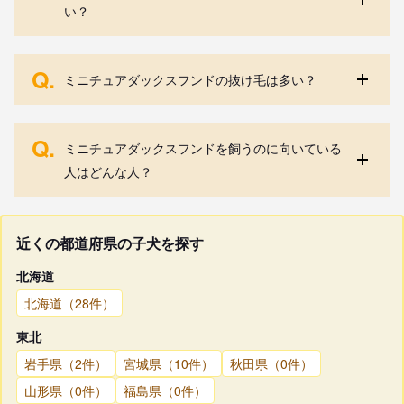
い？
Q.
ミニチュアダックスフンドの抜け毛は多い？
Q.
ミニチュアダックスフンドを飼うのに向いている
人はどんな人？
近くの都道府県の子犬を探す
北海道
北海道（28件）
東北
岩手県（2件）
宮城県（10件）
秋田県（0件）
山形県（0件）
福島県（0件）