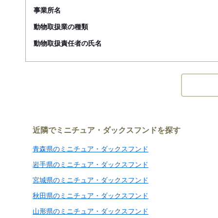
事業所名
動物取扱業の種類
動物取扱責任者の氏名
近隣でミニチュア・ダックスフンドを探す
青森県のミニチュア・ダックスフンド
岩手県のミニチュア・ダックスフンド
宮城県のミニチュア・ダックスフンド
秋田県のミニチュア・ダックスフンド
山形県のミニチュア・ダックスフンド