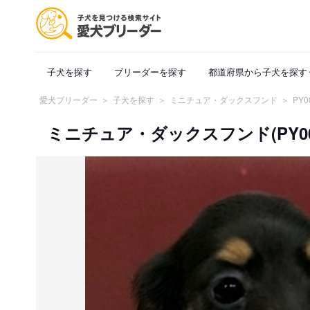
子犬を探す
ブリーダーを探す
都道府県から子犬を探す
愛犬ブリーダー
子犬を探す
ミニチュア・ダックスフンド
PY0
ミニチュア・ダックスフンド(PY0000