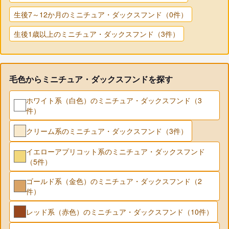
生後7～12か月のミニチュア・ダックスフンド（0件）
生後1歳以上のミニチュア・ダックスフンド（3件）
毛色からミニチュア・ダックスフンドを探す
ホワイト系（白色）のミニチュア・ダックスフンド（3
件）
クリーム系のミニチュア・ダックスフンド（3件）
イエローアプリコット系のミニチュア・ダックスフンド
（5件）
ゴールド系（金色）のミニチュア・ダックスフンド（2
件）
レッド系（赤色）のミニチュア・ダックスフンド（10件）