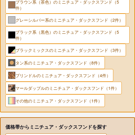
ブラウン系（茶色）のミニチュア・ダックスフンド（5
件）
グレーシルバー系のミニチュア・ダックスフンド（2件）
ブラック系（黒色）のミニチュア・ダックスフンド（5
件）
ブラックミックスのミニチュア・ダックスフンド（3件）
タン系のミニチュア・ダックスフンド（8件）
ブリンドルのミニチュア・ダックスフンド（4件）
マールダップルのミニチュア・ダックスフンド（1件）
その他のミニチュア・ダックスフンド（1件）
価格帯からミニチュア・ダックスフンドを探す