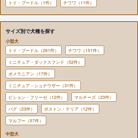
トイ・プードル（1件）
チワワ（11件）
サイズ別で犬種を探す
小型犬
トイ・プードル（261件）
チワワ（151件）
ミニチュア・ダックスフンド（52件）
ポメラニアン（17件）
ミニチュア・シュナウザー（31件）
ビション・フリーゼ（12件）
マルチーズ（23件）
パグ（23件）
ボストン・テリア（12件）
マルプー（57件）
中型犬