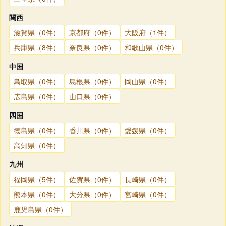
関西
滋賀県（0件）
京都府（0件）
大阪府（1件）
兵庫県（8件）
奈良県（0件）
和歌山県（0件）
中国
鳥取県（0件）
島根県（0件）
岡山県（0件）
広島県（0件）
山口県（0件）
四国
徳島県（0件）
香川県（0件）
愛媛県（0件）
高知県（0件）
九州
福岡県（5件）
佐賀県（0件）
長崎県（0件）
熊本県（0件）
大分県（0件）
宮崎県（0件）
鹿児島県（0件）