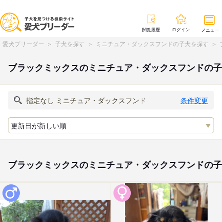
閲覧履歴
ログイン
メニュー
愛犬ブリーダー
子犬を探す
ミニチュア・ダックスフンドの子犬を探す
ブラックミックスのミニチュア・ダックスフンドの子
条件変更
ブラックミックスのミニチュア・ダックスフンドの子