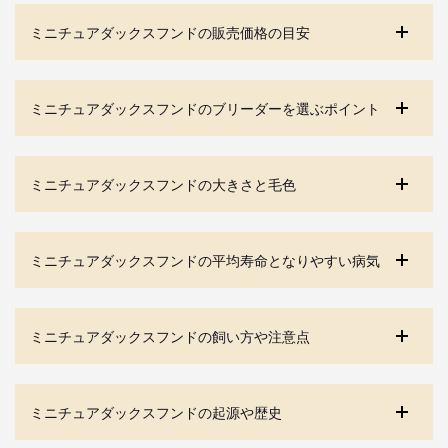
ミニチュアダックスフンドの販売価格の目安
ミニチュアダックスフンドのブリーダーを選ぶポイント
ミニチュアダックスフンドの大きさと毛色
ミニチュアダックスフンドの平均寿命となりやすい病気
ミニチュアダックスフンドの飼い方や注意点
ミニチュアダックスフンドの起源や歴史