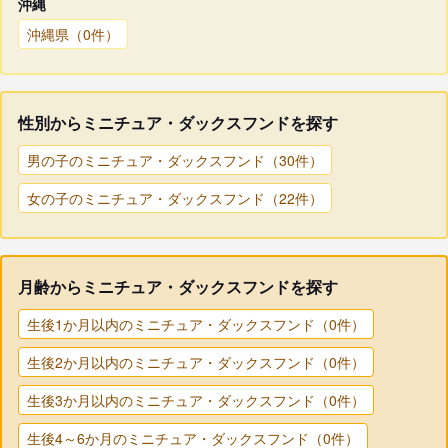
沖縄
沖縄県（0件）
性別からミニチュア・ダックスフンドを探す
男の子のミニチュア・ダックスフンド（30件）
女の子のミニチュア・ダックスフンド（22件）
月齢からミニチュア・ダックスフンドを探す
生後1か月以内のミニチュア・ダックスフンド（0件）
生後2か月以内のミニチュア・ダックスフンド（0件）
生後3か月以内のミニチュア・ダックスフンド（0件）
生後4～6か月のミニチュア・ダックスフンド（0件）