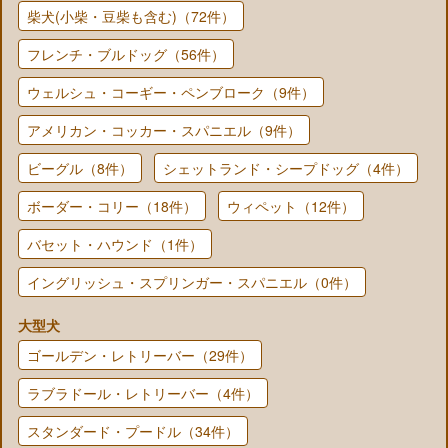
柴犬(小柴・豆柴も含む)（72件）
フレンチ・ブルドッグ（56件）
ウェルシュ・コーギー・ペンブローク（9件）
アメリカン・コッカー・スパニエル（9件）
ビーグル（8件）
シェットランド・シープドッグ（4件）
ボーダー・コリー（18件）
ウィペット（12件）
バセット・ハウンド（1件）
イングリッシュ・スプリンガー・スパニエル（0件）
大型犬
ゴールデン・レトリーバー（29件）
ラブラドール・レトリーバー（4件）
スタンダード・プードル（34件）