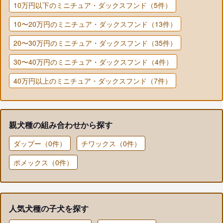
10万円以下のミニチュア・ダックスフンド（5件）
10〜20万円のミニチュア・ダックスフンド（13件）
20〜30万円のミニチュア・ダックスフンド（35件）
30〜40万円のミニチュア・ダックスフンド（4件）
40万円以上のミニチュア・ダックスフンド（7件）
親犬種の組み合わせから探す
ダップー（0件）
チワックス（0件）
ポメックス（0件）
人気犬種の子犬を探す