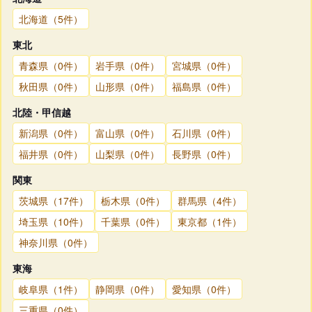
北海道（5件）
東北
青森県（0件）
岩手県（0件）
宮城県（0件）
秋田県（0件）
山形県（0件）
福島県（0件）
北陸・甲信越
新潟県（0件）
富山県（0件）
石川県（0件）
福井県（0件）
山梨県（0件）
長野県（0件）
関東
茨城県（17件）
栃木県（0件）
群馬県（4件）
埼玉県（10件）
千葉県（0件）
東京都（1件）
神奈川県（0件）
東海
岐阜県（1件）
静岡県（0件）
愛知県（0件）
三重県（0件）