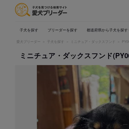
子犬を探す
ブリーダーを探す
都道府県から子犬を探す
愛犬ブリーダー
子犬を探す
ミニチュア・ダックスフンド
PY0
ミニチュア・ダックスフンド(PY0000