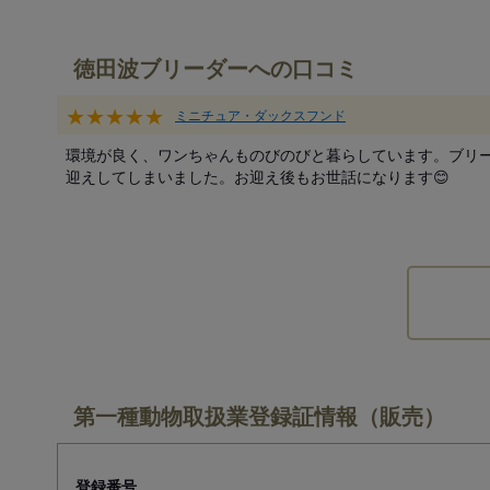
徳田波ブリーダーへの口コミ
★★★★★
ミニチュア・ダックスフンド
環境が良く、ワンちゃんものびのびと暮らしています。ブリ
迎えしてしまいました。お迎え後もお世話になります😊
第一種動物取扱業登録証情報（販売）
登録番号