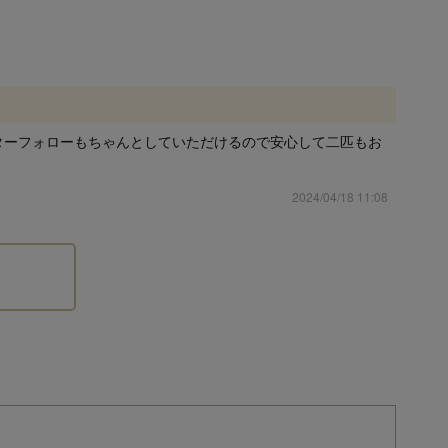
ターフォローもちゃんとしていただけるので安心して二匹もお
2024/04/18 11:08