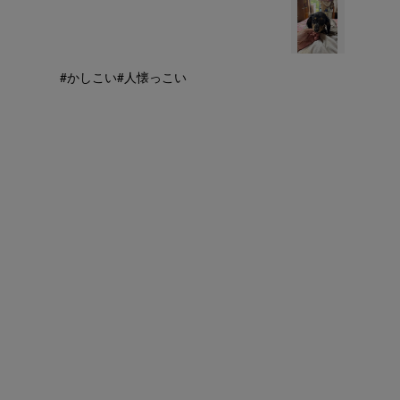
#かしこい
#人懐っこい