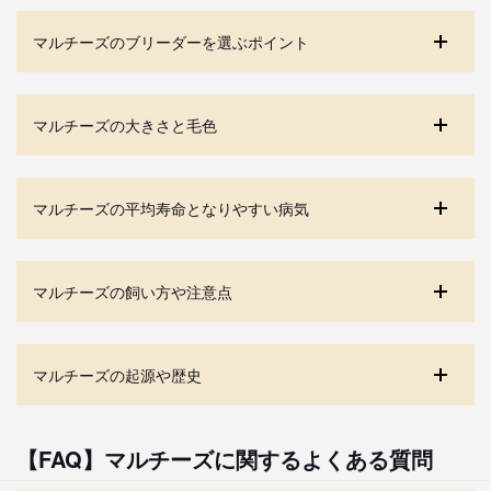
マルチーズのブリーダーを選ぶポイント
マルチーズの大きさと毛色
マルチーズの平均寿命となりやすい病気
マルチーズの飼い方や注意点
マルチーズの起源や歴史
【FAQ】マルチーズに関するよくある質問