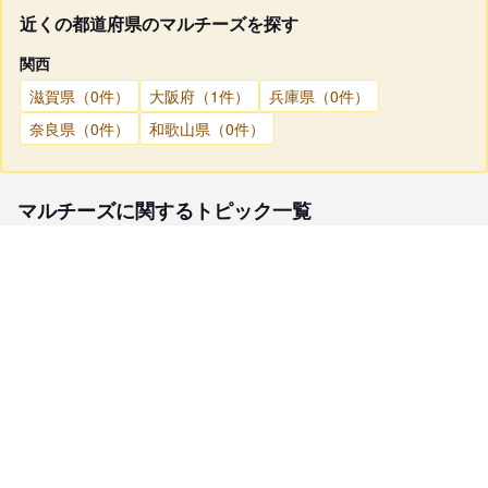
近くの都道府県のマルチーズを探す
関西
滋賀県（0件）
大阪府（1件）
兵庫県（0件）
奈良県（0件）
和歌山県（0件）
マルチーズに関するトピック一覧
子犬検索
ブリーダー検索