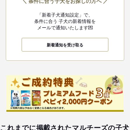
＼ 条件に合う子犬をお探しの方へ ／
「新着子犬通知設定」で、
条件に合う
子犬の新着情報を
メールで通知いたします💌
新着通知を受け取る
これまでに掲載されたマルチーズの子犬