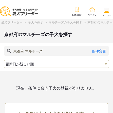
閲覧履歴
ログイン
メニュー
愛犬ブリーダー
子犬を探す
マルチーズの子犬を探す
京都府 のマルチ
京都府のマルチーズの子犬を探す
条件変更
現在、条件に合う子犬の登録がありません。