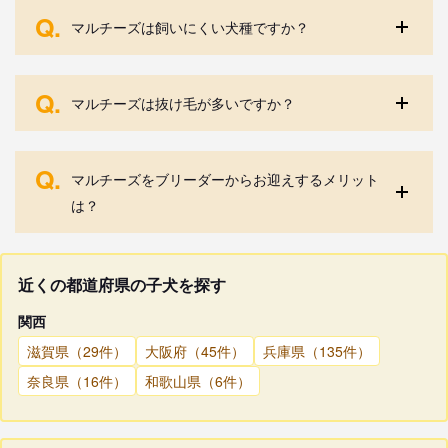
Q.
マルチーズは飼いにくい犬種ですか？
Q.
マルチーズは抜け毛が多いですか？
Q.
マルチーズをブリーダーからお迎えするメリット
は？
近くの都道府県の子犬を探す
関西
滋賀県（29件）
大阪府（45件）
兵庫県（135件）
奈良県（16件）
和歌山県（6件）