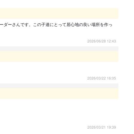
ーダーさんです。この子達にとって居心地の良い場所を作っ
2026/06/28 12:43
2026/03/22 16:05
2026/03/21 19:39