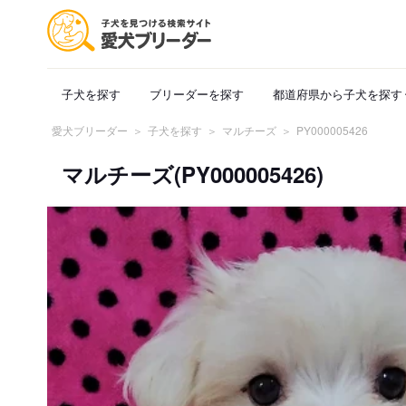
子犬を探す
ブリーダーを探す
都道府県から子犬を探す
愛犬ブリーダー
子犬を探す
マルチーズ
PY000005426
マルチーズ(PY000005426)