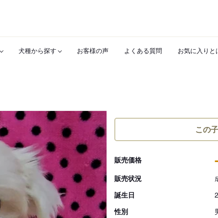
犬種から探す
お客様の声
よくある質問
お気に入りと
この
販売価格
販売状況
誕生日
性別