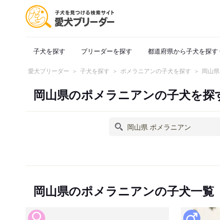
子犬を探す
ブリーダーを探す
都道府県から子犬を探す
愛犬ブリーダー
子犬を探す
ポメラニアンの子犬を探す
岡山県
岡山県のポメラニアンの子犬を探
岡山県のポメラニアンの子犬一覧