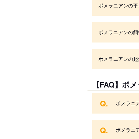
ポメラニアンの平
ポメラニアンの飼
ポメラニアンの起
【FAQ】ポ
Q.
ポメラニ
Q.
ポメラニ