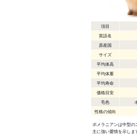
項目
英語名
原産国
サイズ
平均体高
平均体重
平均寿命
価格目安
毛色
性格の傾向
ポメラニアンは中型の
主に強い愛情を示しま