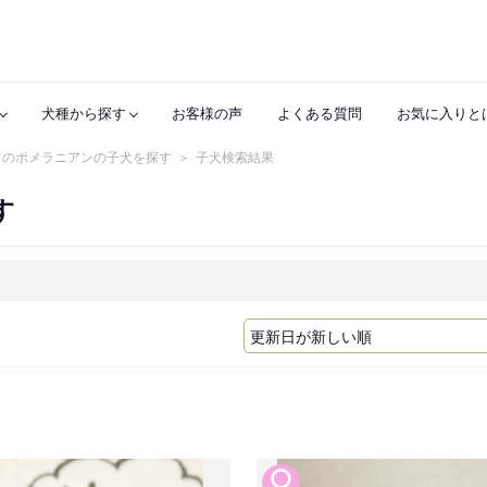
犬種から探す
お客様の声
よくある質問
お気に入りと
 のポメラニアンの子犬を探す
子犬検索結果
す