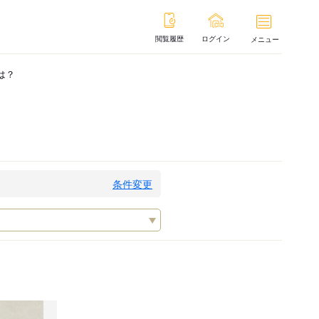
閲覧履歴
ログイン
メニュー
は？
条件変更