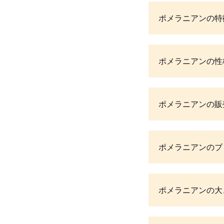
ポメラニアンの特
ポメラニアンの性
ポメラニアンの販
ポメラニアンのブ
ポメラニアンの大