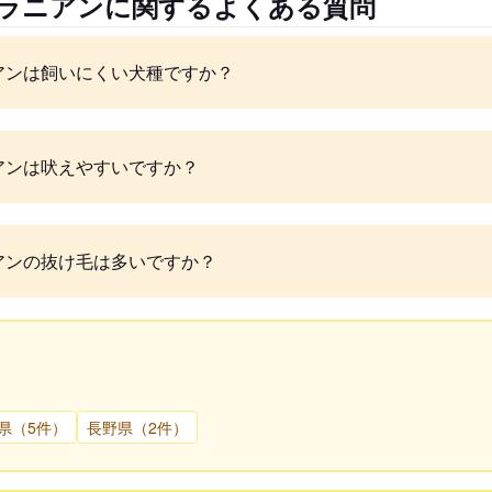
メラニアンに関するよくある質問
アンは飼いにくい犬種ですか？
アンは吠えやすいですか？
アンの抜け毛は多いですか？
県（5件）
長野県（2件）