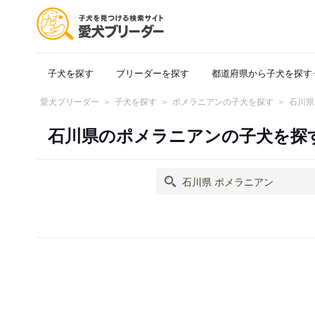
子犬を探す
ブリーダーを探す
都道府県から子犬を探す
愛犬ブリーダー
子犬を探す
ポメラニアンの子犬を探す
石川県
石川県のポメラニアンの子犬を探