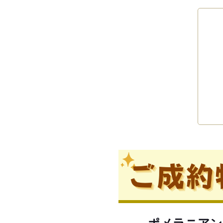
ポメラニアン