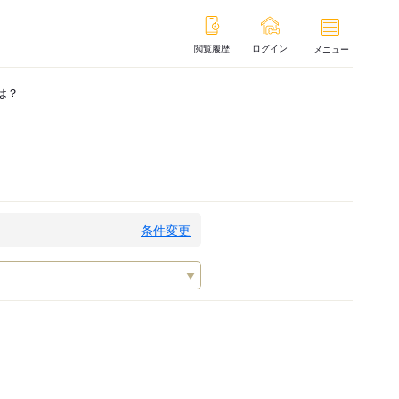
閲覧履歴
ログイン
メニュー
は？
条件変更