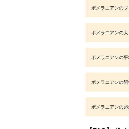
ポメラニアンのブ
ポメラニアンの大
ポメラニアンの平
ポメラニアンの飼
ポメラニアンの起