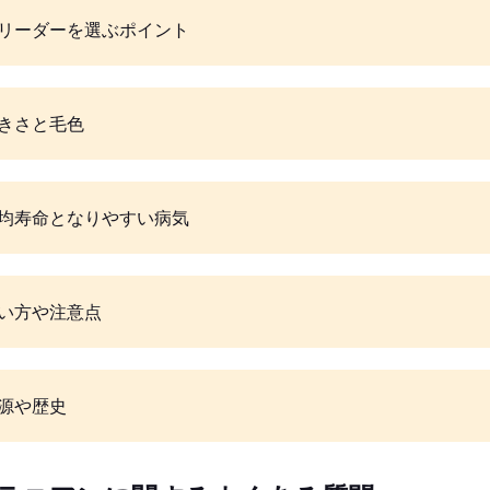
リーダーを選ぶポイント
きさと毛色
均寿命となりやすい病気
い方や注意点
源や歴史