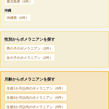
鹿児島県（0件）
沖縄
沖縄県（0件）
性別からポメラニアンを探す
男の子のポメラニアン（2件）
女の子のポメラニアン（2件）
月齢からポメラニアンを探す
生後1か月以内のポメラニアン（0件）
生後2か月以内のポメラニアン（0件）
生後3か月以内のポメラニアン（0件）