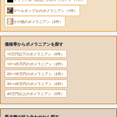
マールダップルのポメラニアン（1件）
その他のポメラニアン（2件）
価格帯からポメラニアンを探す
10万円以下のポメラニアン（0件）
10〜20万円のポメラニアン（2件）
20〜30万円のポメラニアン（2件）
30〜40万円のポメラニアン（0件）
40万円以上のポメラニアン（0件）
親犬種の組み合わせから探す