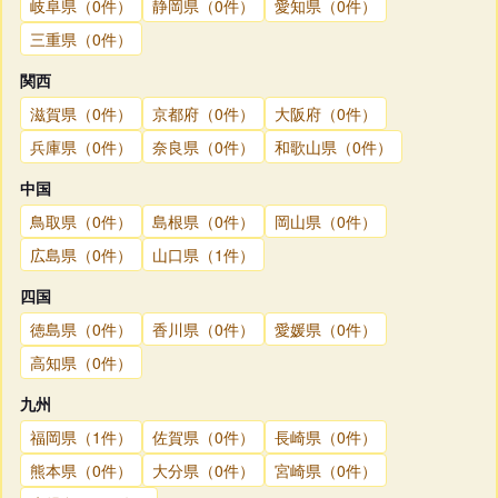
岐阜県（0件）
静岡県（0件）
愛知県（0件）
三重県（0件）
関西
滋賀県（0件）
京都府（0件）
大阪府（0件）
兵庫県（0件）
奈良県（0件）
和歌山県（0件）
中国
鳥取県（0件）
島根県（0件）
岡山県（0件）
広島県（0件）
山口県（1件）
四国
徳島県（0件）
香川県（0件）
愛媛県（0件）
高知県（0件）
九州
福岡県（1件）
佐賀県（0件）
長崎県（0件）
熊本県（0件）
大分県（0件）
宮崎県（0件）