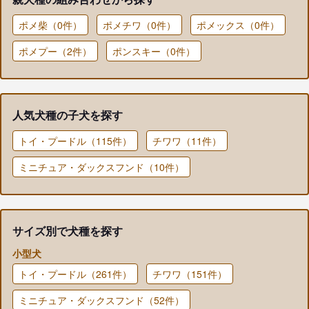
ポメ柴（0件）
ポメチワ（0件）
ポメックス（0件）
ポメプー（2件）
ポンスキー（0件）
人気犬種の子犬を探す
トイ・プードル（115件）
チワワ（11件）
ミニチュア・ダックスフンド（10件）
サイズ別で犬種を探す
小型犬
トイ・プードル（261件）
チワワ（151件）
ミニチュア・ダックスフンド（52件）