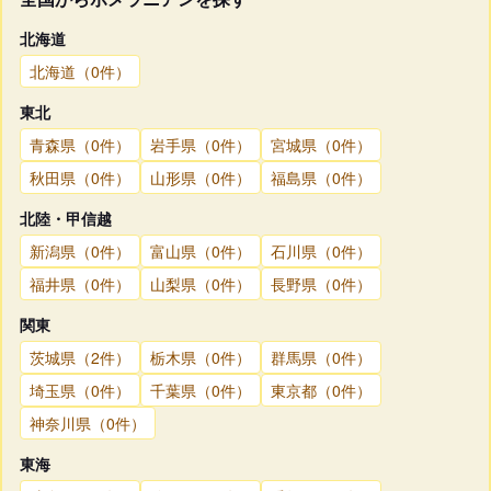
北海道
北海道（0件）
東北
青森県（0件）
岩手県（0件）
宮城県（0件）
秋田県（0件）
山形県（0件）
福島県（0件）
北陸・甲信越
新潟県（0件）
富山県（0件）
石川県（0件）
福井県（0件）
山梨県（0件）
長野県（0件）
関東
茨城県（2件）
栃木県（0件）
群馬県（0件）
埼玉県（0件）
千葉県（0件）
東京都（0件）
神奈川県（0件）
東海