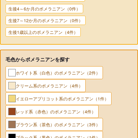
生後4～6か月のポメラニアン（0件）
生後7～12か月のポメラニアン（0件）
生後1歳以上のポメラニアン（4件）
毛色からポメラニアンを探す
ホワイト系（白色）のポメラニアン（2件）
クリーム系のポメラニアン（4件）
イエローアプリコット系のポメラニアン（1件）
レッド系（赤色）のポメラニアン（4件）
ブラウン系（茶色）のポメラニアン（3件）
ブラック系（黒色）のポメラニアン（1件）