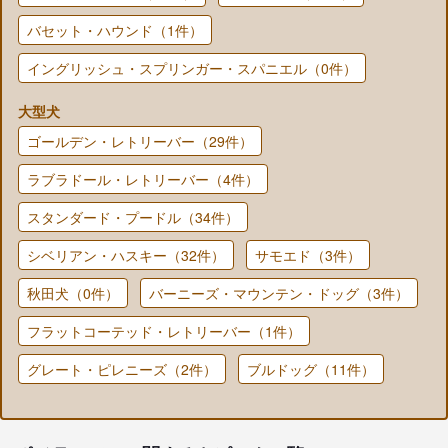
バセット・ハウンド（1件）
イングリッシュ・スプリンガー・スパニエル（0件）
大型犬
ゴールデン・レトリーバー（29件）
ラブラドール・レトリーバー（4件）
スタンダード・プードル（34件）
シベリアン・ハスキー（32件）
サモエド（3件）
秋田犬（0件）
バーニーズ・マウンテン・ドッグ（3件）
フラットコーテッド・レトリーバー（1件）
グレート・ピレニーズ（2件）
ブルドッグ（11件）