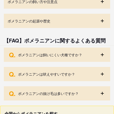
ポメラニアンの飼い方や注意点
ポメラニアンの起源や歴史
【FAQ】ポメラニアンに関するよくある質問
Q.
ポメラニアンは飼いにくい犬種ですか？
Q.
ポメラニアンは吠えやすいですか？
Q.
ポメラニアンの抜け毛は多いですか？
全国からポメラニアンを探す