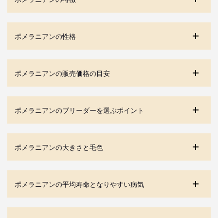
ポメラニアンの性格
ポメラニアンの販売価格の目安
ポメラニアンのブリーダーを選ぶポイント
ポメラニアンの大きさと毛色
ポメラニアンの平均寿命となりやすい病気