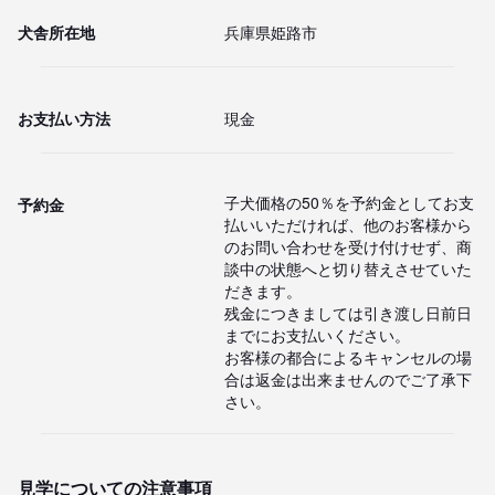
犬舎所在地
兵庫県姫路市
お支払い方法
現金
子犬価格の50％を予約金としてお支
予約金
払いいただければ、他のお客様から
のお問い合わせを受け付けせず、商
談中の状態へと切り替えさせていた
だきます。

残金につきましては引き渡し日前日
までにお支払いください。

お客様の都合によるキャンセルの場
合は返金は出来ませんのでご了承下
さい。
見学についての注意事項