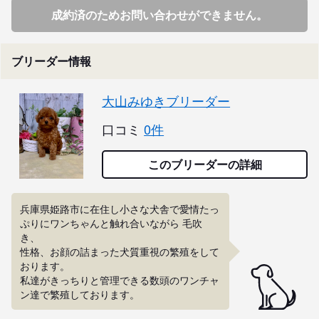
成約済のためお問い合わせができません。
ブリーダー情報
大山みゆきブリーダー
口コミ
0件
このブリーダーの詳細
兵庫県姫路市に在住し小さな犬舎で愛情たっ
ぷりにワンちゃんと触れ合いながら 毛吹
き、

性格、お顔の詰まった犬質重視の繁殖をして
おります。

私達がきっちりと管理できる数頭のワンチャ
ン達で繁殖しております。