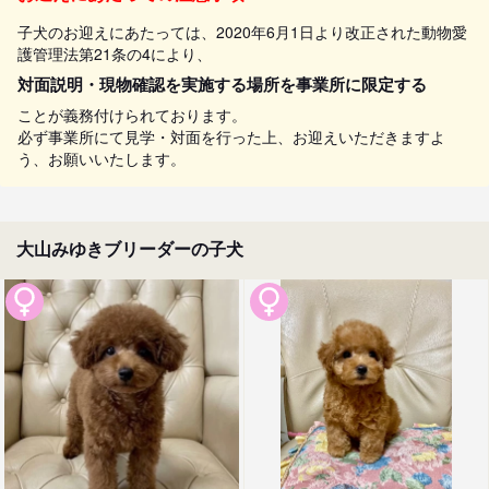
子犬のお迎えにあたっては、2020年6月1日より改正された動物愛
護管理法第21条の4により、
対面説明・現物確認を実施する場所を事業所に限定する
ことが義務付けられております。
必ず事業所にて見学・対面を行った上、お迎えいただきますよ
う、お願いいたします。
大山みゆきブリーダーの子犬