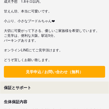
成犬予想　1.8キロ以内。

甘えん坊、本当に可愛いです。

小ぶり、小さなプードルちゃん❤️

大切に可愛がって下さる、優しいご家族様を希望しています。

ご見学は、便利な大阪。駅近5分。

パーキングあります。

オンラインLINEにてご見学頂けます。

どうぞ宜しくお願い致します。
見学申込 / お問い合わせ（無料）
保証とサポート
生体保証内容