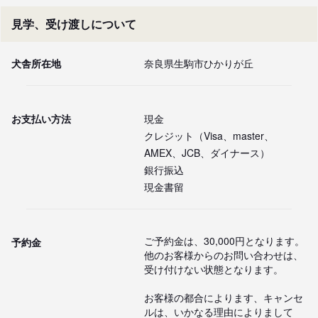
見学、受け渡しについて
犬舎所在地
奈良県生駒市ひかりが丘
お支払い方法
現金
クレジット（Visa、master、
AMEX、JCB、ダイナース）
銀行振込
現金書留
ご予約金は、30,000円となります。

予約金
他のお客様からのお問い合わせは、
受け付けない状態となります。

お客様の都合によります、キャンセ
ルは、いかなる理由によりまして