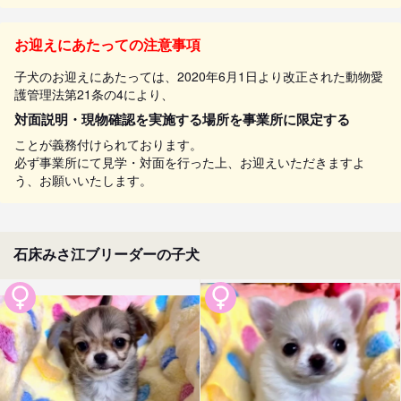
お迎えにあたっての注意事項
子犬のお迎えにあたっては、2020年6月1日より改正された動物愛
護管理法第21条の4により、
対面説明・現物確認を実施する場所を事業所に限定する
ことが義務付けられております。
必ず事業所にて見学・対面を行った上、お迎えいただきますよ
う、お願いいたします。
石床みさ江ブリーダーの子犬