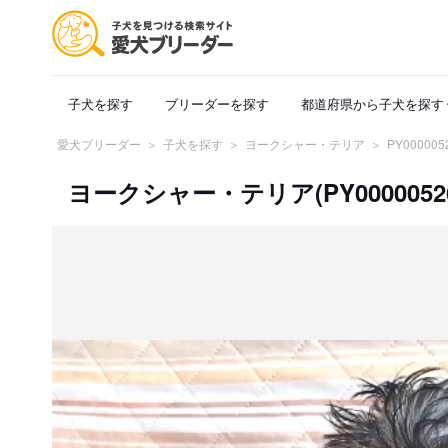
子犬を探す
ブリーダーを探す
都道府県から子犬を探す
愛犬ブリーダー
子犬を探す
ヨークシャー・テリア
PY000005
ヨークシャー・テリア(PY00000526