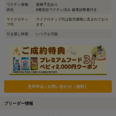
ワクチン接種
接種予定あり
状況
6種混合ワクチン済み 健康診断書付き
マイクロチッ
マイクロチップ代は販売価格に含まれており
プ代
ます。
引き渡し時期
いつでも可能
見学申込 / お問い合わせ（無料）
ブリーダー情報