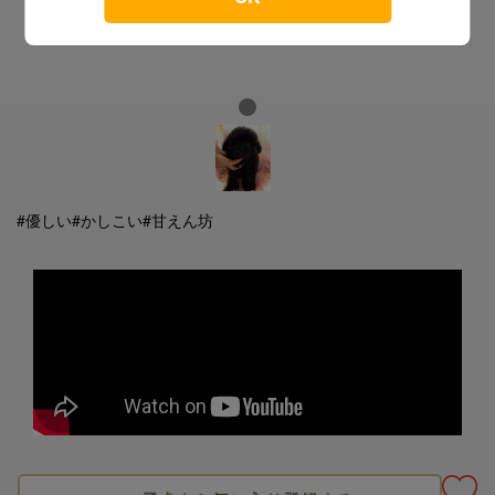
#優しい
#かしこい
#甘えん坊