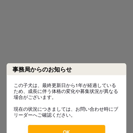
事務局からのお知らせ
この子犬は、最終更新日から1年が経過している
ため、成長に伴う体格の変化や募集状況が異なる
場合がございます。
現在の状況につきましては、お問い合わせ時にブ
リーダーへご確認ください。
OK