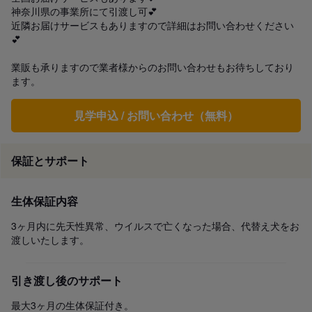
神奈川県の事業所にて引渡し可💕

近隣お届けサービスもありますので詳細はお問い合わせください
💕

業販も承りますので業者様からのお問い合わせもお待ちしており
ます。
見学申込 / お問い合わせ（無料）
保証とサポート
生体保証内容
3ヶ月内に先天性異常、ウイルスで亡くなった場合、代替え犬をお
渡しいたします。
引き渡し後のサポート
最大3ヶ月の生体保証付き。
