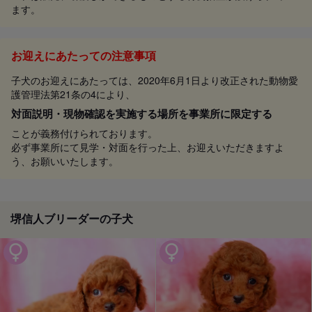
ます。
お迎えにあたっての注意事項
子犬のお迎えにあたっては、2020年6月1日より改正された動物愛
護管理法第21条の4により、
対面説明・現物確認を実施する場所を事業所に限定する
ことが義務付けられております。
必ず事業所にて見学・対面を行った上、お迎えいただきますよ
う、お願いいたします。
堺信人ブリーダーの子犬