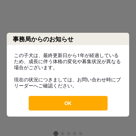
事務局からのお知らせ
この子犬は、最終更新日から1年が経過している
ため、成長に伴う体格の変化や募集状況が異なる
場合がございます。
現在の状況につきましては、お問い合わせ時にブ
リーダーへご確認ください。
OK