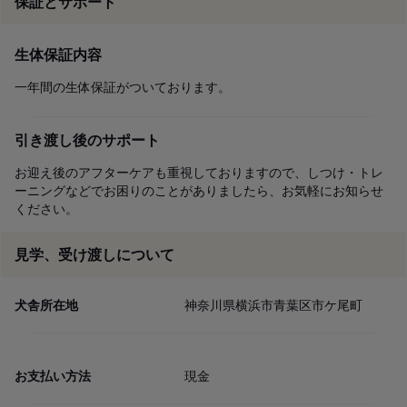
保証とサポート
生体保証内容
一年間の生体保証がついております。
引き渡し後のサポート
お迎え後のアフターケアも重視しておりますので、しつけ・トレ
ーニングなどでお困りのことがありましたら、お気軽にお知らせ
ください。
見学、受け渡しについて
犬舎所在地
神奈川県横浜市青葉区市ケ尾町
お支払い方法
現金