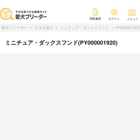
閲覧履歴
ログイン
メニュー
愛犬ブリーダー
子犬を探す
ミニチュア・ダックスフンド
PY00000192
ミニチュア・ダックスフンド(PY000001920)