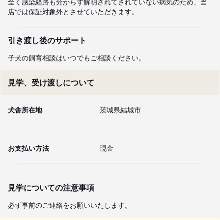
全く感染経路も分からず解明されてされていない病気のため、当
店では保証対象外とさせていただきます。
引き渡し後のサポート
子犬の飼育相談はいつでもご相談ください。
見学、受け渡しについて
犬舎所在地
茨城県結城市
お支払い方法
現金
見学についての注意事項
必ず事前のご連絡をお願いいたします。